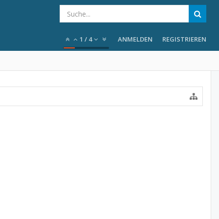
1
/
4
ANMELDEN
REGISTRIEREN