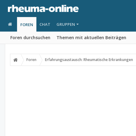
CHAT
GRUPPEN
FOREN
Foren durchsuchen
Themen mit aktuellen Beiträgen
Foren
Erfahrungsaustausch: Rheumatische Erkrankungen