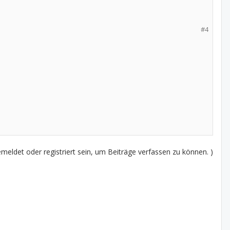
#4
eldet oder registriert sein, um Beiträge verfassen zu können. )