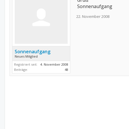
Gruß
Sonnenaufgang
22. November 2008
Sonnenaufgang
Neues Mitglied
Registriert seit:
4. November 2008
Beiträge:
48