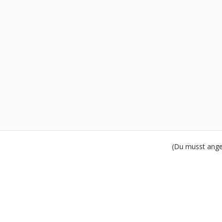
(Du musst angem