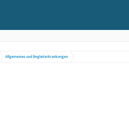
Allgemeines und Begleiterkrankungen