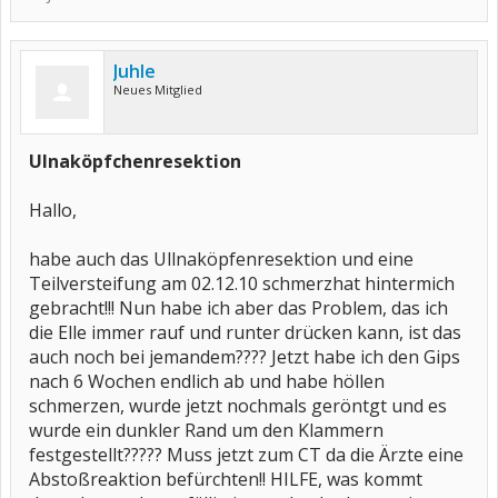
Juhle
Neues Mitglied
Ulnaköpfchenresektion
Hallo,
habe auch das Ullnaköpfenresektion und eine
Teilversteifung am 02.12.10 schmerzhat hintermich
gebracht!!! Nun habe ich aber das Problem, das ich
die Elle immer rauf und runter drücken kann, ist das
auch noch bei jemandem???? Jetzt habe ich den Gips
nach 6 Wochen endlich ab und habe höllen
schmerzen, wurde jetzt nochmals geröntgt und es
wurde ein dunkler Rand um den Klammern
festgestellt????? Muss jetzt zum CT da die Ärzte eine
Abstoßreaktion befürchten!! HILFE, was kommt