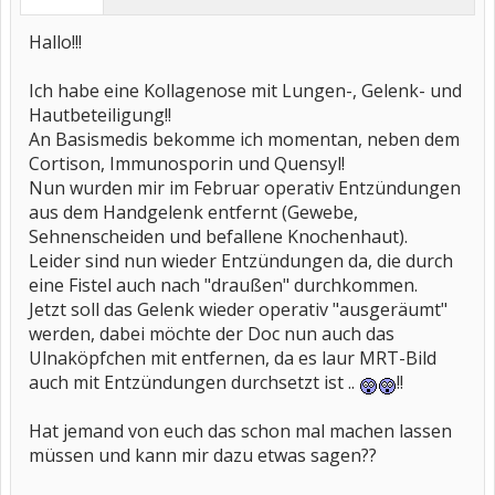
Hallo!!!
Ich habe eine Kollagenose mit Lungen-, Gelenk- und
Hautbeteiligung!!
An Basismedis bekomme ich momentan, neben dem
Cortison, Immunosporin und Quensyl!
Nun wurden mir im Februar operativ Entzündungen
aus dem Handgelenk entfernt (Gewebe,
Sehnenscheiden und befallene Knochenhaut).
Leider sind nun wieder Entzündungen da, die durch
eine Fistel auch nach "draußen" durchkommen.
Jetzt soll das Gelenk wieder operativ "ausgeräumt"
werden, dabei möchte der Doc nun auch das
Ulnaköpfchen mit entfernen, da es laur MRT-Bild
auch mit Entzündungen durchsetzt ist ..
!!
Hat jemand von euch das schon mal machen lassen
müssen und kann mir dazu etwas sagen??