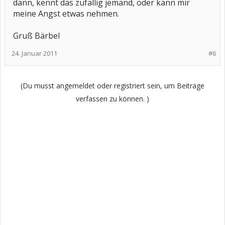
dann, kennt das zufällig jemand, oder kann mir
meine Angst etwas nehmen.
Gruß Bärbel
24. Januar 2011
#6
(Du musst angemeldet oder registriert sein, um Beiträge
verfassen zu können. )