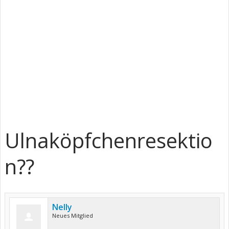
Ulnaköpfchenresektio
n??
Nelly
Neues Mitglied