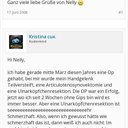
Ganz viele liebe Grüße von Nelly
17. Juni 2008
#1
Kristina cux.
Küstenkind
Hi Nelly,
ich habe gerade mitte März diesen Jahres eine Op
gehabt, bei mir wurde mein Handgelenk
Teilversteift, eine Articulotenosynovektomie und
eine Ulnarköpfchenresektion. Die OP war ein Erfolg,
jetzt wo ich seit 2 Wochen ohne Gips bin wird es
immer besser. Aber eine Ulnarköpfchenresektion ist
seeeeeeeeeeeeeeeeeeeeeeeeeeeeeehr
Schmerzhaft. Also, wenn ich gewusst hätte wie
schmerzhaft das ist, dann weiß ich auch nicht. Im