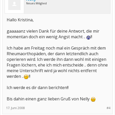
Neues Mitglied
Hallo Kristina,
gaaaaanz vielen Dank für deine Antwort, die mir
momentan doch ein wenig Angst macht ..
!!
Ich habe am Freitag noch mal ein Gespräch mit dem
Rheumaorthopäden, der dann letztendlich auch
operieren wird. Ich werde ihn dann wohl mit einigen
Fragen löchern, ehe ich mich entscheide .. denn ohne
meine Unterschrift wird ja wohl nichts entfernt
werden ..
!!
Ich werde es dir dann berichten!!
Bis dahin einen ganz lieben Gruß von Nelly
17. Juni 2008
#4