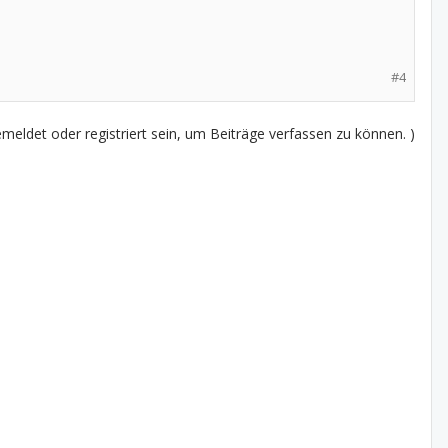
#4
eldet oder registriert sein, um Beiträge verfassen zu können. )