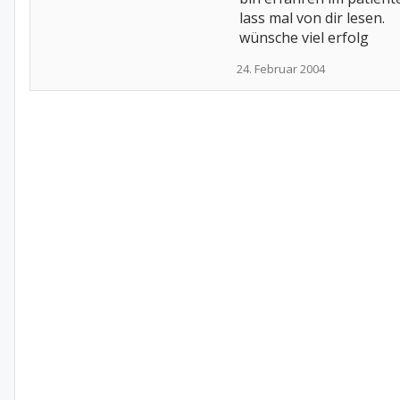
lass mal von dir lesen.
wünsche viel erfolg
24. Februar 2004