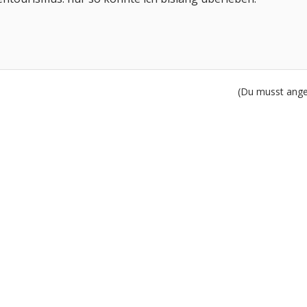
(Du musst angem