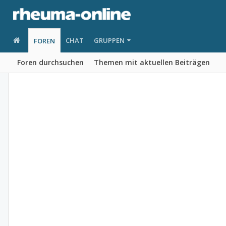
CHAT
GRUPPEN
FOREN
Foren durchsuchen
Themen mit aktuellen Beiträgen