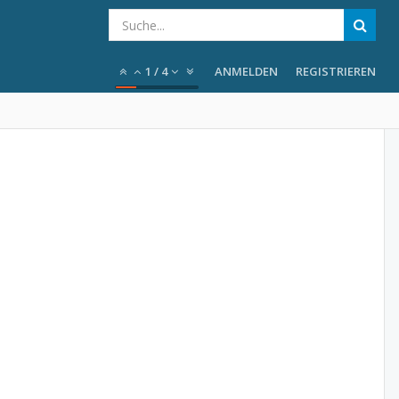
1
/
4
ANMELDEN
REGISTRIEREN