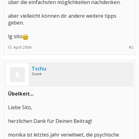
über die einfachsten möglichkeiten nachdenken.
aber vielleicht können dir andere weitere tipps
geben.
lg sito
13. April 2004
#2
Tschu
Guest
Übelkeit...
Liebe Sito,
herzlichen Dank für Deinen Beitrag!
monika ist letztes jahr verwitwet, die psychische