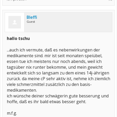
Bleffi
Guest
hallo tschu
...auch ich vermute, daß es nebenwirkungen der
medikamente sind. mir ist seit monaten speiübel,
essen tue ich meistens nur noch abends, weil ich
tagsüber nix runter bekomme, und mein gewicht
entwickelt sich so langsam zu dem eines 14j-ährigen
zurück. da meine cP sehr aktiv ist, nehme ich ziemlich
viele schmerzmittel zusätzlich zu den basis-
medikamenten.
ich wünsche deiner schwägerin gute besserung und
hoffe, daß es ihr bald etwas besser geht.
m.f.g.