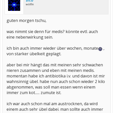
sito
wölfin
guten morgen tschu,
was nimmt sie denn für medis? könnte evtl. auch
eine nebenwirkung sein.
ich bin auch immer wieder über wochen, monate
,
von starker übelkeit geplagt.
aber bei mir hängt das mit meinen sehr schwachen
nieren zusammen und eben mit meinen medis.
momentan habe ich antibiotika i.v. und davon ist mir
wahnsinnig übel. habe nun auch schon wieder 2 kilo
abgenommen, was soll man essen wenn einem
immer zum kot...... zumute ist.
ich war auch schon mal am austrocknen, da wird
einem auch sehr übel dabei. man sollte auch immer