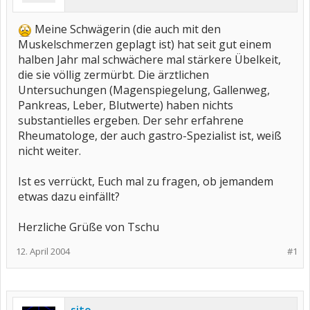
Meine Schwägerin (die auch mit den
Muskelschmerzen geplagt ist) hat seit gut einem
halben Jahr mal schwächere mal stärkere Übelkeit,
die sie völlig zermürbt. Die ärztlichen
Untersuchungen (Magenspiegelung, Gallenweg,
Pankreas, Leber, Blutwerte) haben nichts
substantielles ergeben. Der sehr erfahrene
Rheumatologe, der auch gastro-Spezialist ist, weiß
nicht weiter.
Ist es verrückt, Euch mal zu fragen, ob jemandem
etwas dazu einfällt?
Herzliche Grüße von Tschu
12. April 2004
#1