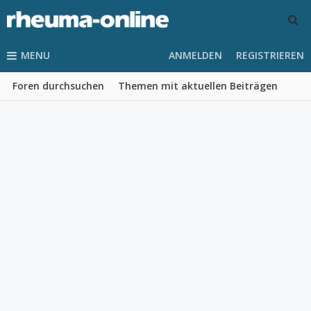
MENU
ANMELDEN
REGISTRIEREN
Foren durchsuchen
Themen mit aktuellen Beiträgen