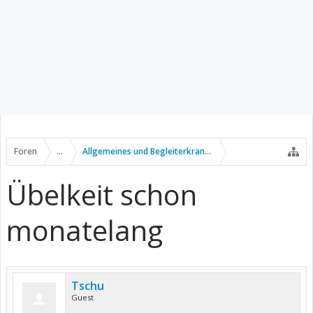
Foren
...
Allgemeines und Begleiterkrankungen
Übelkeit schon
monatelang
Tschu
Guest