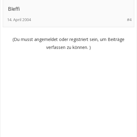
Bleffi
14. April 2004
#4
(Du musst angemeldet oder registriert sein, um Beiträge
verfassen zu können. )