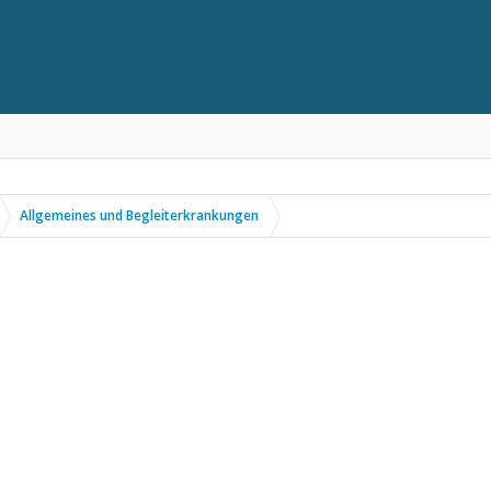
Allgemeines und Begleiterkrankungen