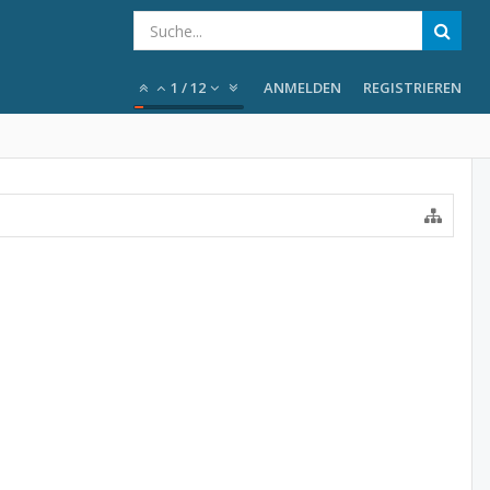
1
/
12
ANMELDEN
REGISTRIEREN