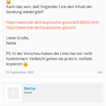
Kann das sein, daß folgender Link den Inhalt der
Sendung wiedergibt?:
http://www.mdr.de/hauptsache-gesund/938355.html
http://www.mdr.de/hauptsache-gesund
Liebe Grüße,
Nette
PS: In der Vorschau haben die Links bei mir nicht
funktíoniert. Vielleicht gehen sie ja doch, notfalls
kopieren
19. September 2003
#6
Nette
Guest