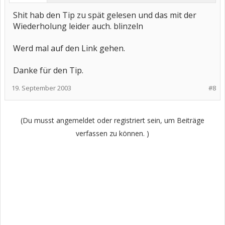
Shit hab den Tip zu spät gelesen und das mit der
Wiederholung leider auch. blinzeln
Werd mal auf den Link gehen.
Danke für den Tip.
19. September 2003
#8
(Du musst angemeldet oder registriert sein, um Beiträge
verfassen zu können. )