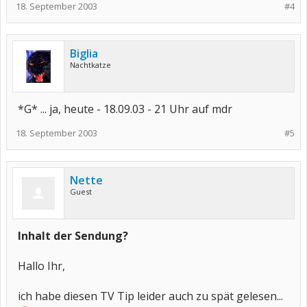
18. September 2003
#4
Biglia
Nachtkatze
*G* ... ja, heute - 18.09.03 - 21 Uhr auf mdr
18. September 2003
#5
Nette
Guest
Inhalt der Sendung?
Hallo Ihr,
ich habe diesen TV Tip leider auch zu spät gelesen...