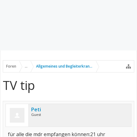
Foren
...
Allgemeines und Begleiterkrankungen
TV tip
Peti
Guest
für alle die mdr empfangen können:21 uhr