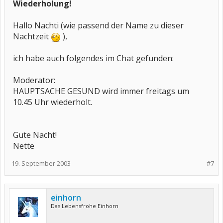
Wiederholung!
Hallo Nachti (wie passend der Name zu dieser
Nachtzeit
),
ich habe auch folgendes im Chat gefunden:
Moderator:
HAUPTSACHE GESUND wird immer freitags um
10.45 Uhr wiederholt.
Gute Nacht!
Nette
19. September 2003
#7
einhorn
Das Lebensfrohe Einhorn