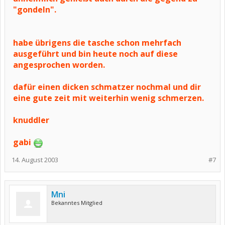
"gondeln".
habe übrigens die tasche schon mehrfach
ausgeführt und bin heute noch auf diese
angesprochen worden.
dafür einen dicken schmatzer nochmal und dir
eine gute zeit mit weiterhin wenig schmerzen.
knuddler
gabi
14. August 2003
#7
Mni
Bekanntes Mitglied