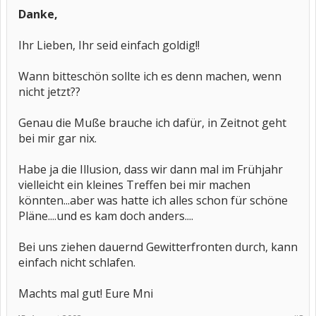
Danke,
Ihr Lieben, Ihr seid einfach goldig!!
Wann bitteschön sollte ich es denn machen, wenn
nicht jetzt??
Genau die Muße brauche ich dafür, in Zeitnot geht
bei mir gar nix.
Habe ja die Illusion, dass wir dann mal im Frühjahr
vielleicht ein kleines Treffen bei mir machen
könnten...aber was hatte ich alles schon für schöne
Pläne....und es kam doch anders....
Bei uns ziehen dauernd Gewitterfronten durch, kann
einfach nicht schlafen.
Machts mal gut! Eure Mni