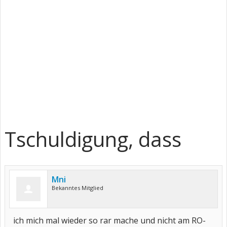
Tschuldigung, dass
Mni
Bekanntes Mitglied
ich mich mal wieder so rar mache und nicht am RO-