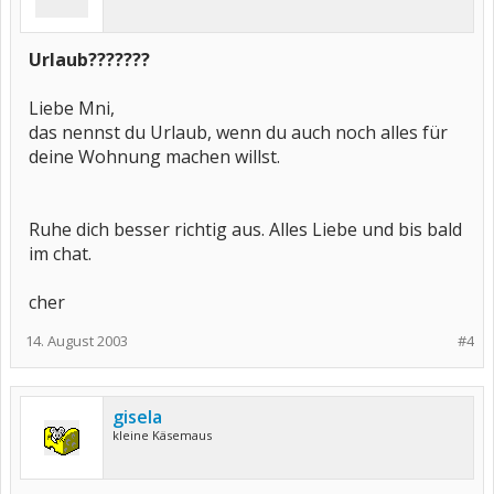
Urlaub???????
Liebe Mni,
das nennst du Urlaub, wenn du auch noch alles für
deine Wohnung machen willst.
Ruhe dich besser richtig aus. Alles Liebe und bis bald
im chat.
cher
14. August 2003
#4
gisela
kleine Käsemaus