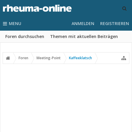
MENU
ANMELDEN
REGISTRIEREN
Foren durchsuchen
Themen mit aktuellen Beiträgen
Foren
Meeting-Point
Kaffeeklatsch