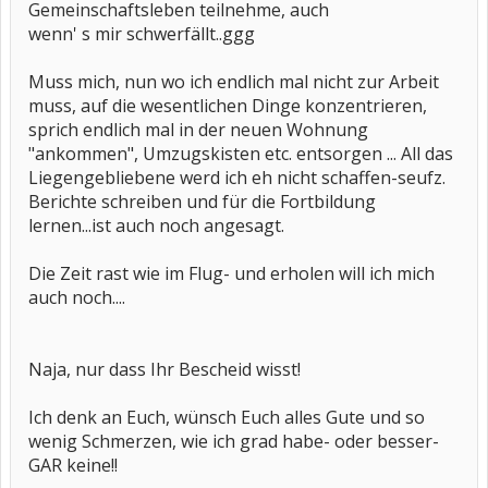
Gemeinschaftsleben teilnehme, auch
wenn' s mir schwerfällt..ggg
Muss mich, nun wo ich endlich mal nicht zur Arbeit
muss, auf die wesentlichen Dinge konzentrieren,
sprich endlich mal in der neuen Wohnung
"ankommen", Umzugskisten etc. entsorgen ... All das
Liegengebliebene werd ich eh nicht schaffen-seufz.
Berichte schreiben und für die Fortbildung
lernen...ist auch noch angesagt.
Die Zeit rast wie im Flug- und erholen will ich mich
auch noch....
Naja, nur dass Ihr Bescheid wisst!
Ich denk an Euch, wünsch Euch alles Gute und so
wenig Schmerzen, wie ich grad habe- oder besser-
GAR keine!!