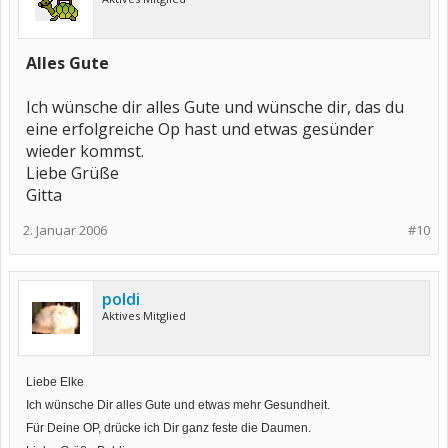
Alles Gute
Ich wünsche dir alles Gute und wünsche dir, das du
eine erfolgreiche Op hast und etwas gesünder
wieder kommst.
Liebe Grüße
Gitta
2. Januar 2006
#10
poldi
Aktives Mitglied
Liebe Elke
Ich wünsche Dir alles Gute und etwas mehr Gesundheit.
Für Deine OP, drücke ich Dir ganz feste die Daumen.