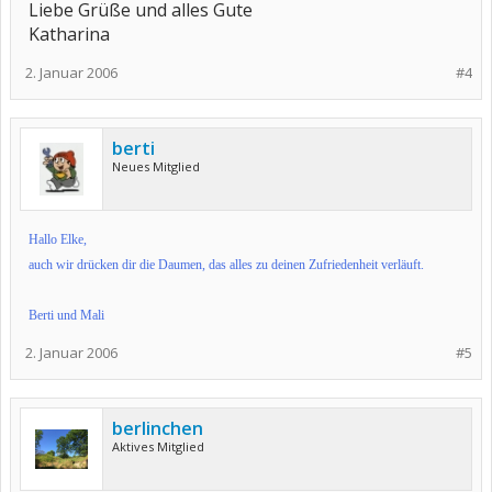
Liebe Grüße und alles Gute
Katharina
2. Januar 2006
#4
berti
Neues Mitglied
Hallo Elke,
auch wir drücken dir die Daumen, das alles zu deinen Zufriedenheit verläuft.
Berti und Mali
2. Januar 2006
#5
berlinchen
Aktives Mitglied