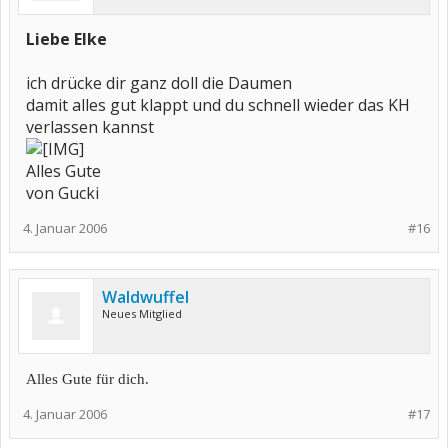
Liebe Elke
ich drücke dir ganz doll die Daumen
damit alles gut klappt und du schnell wieder das KH
verlassen kannst
Alles Gute
von Gucki
4. Januar 2006
#16
Waldwuffel
Neues Mitglied
Alles Gute für dich.
4. Januar 2006
#17