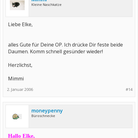
Kleine Naschkatze
Liebe Elke,
alles Gute für Deine OP. Ich drücke Dir feste beide
Daumen. Komm schnell gesünder wieder!
Herzlichst,
Mimmi
2. Januar 2006
#14
moneypenny
Büroschnecke
Hallo Elke,