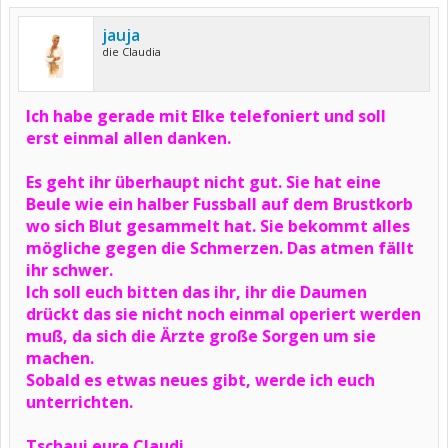
jauja
die Claudia
Ich habe gerade mit Elke telefoniert und soll
erst einmal allen danken.
Es geht ihr überhaupt nicht gut. Sie hat eine
Beule wie ein halber Fussball auf dem Brustkorb
wo sich Blut gesammelt hat. Sie bekommt alles
mögliche gegen die Schmerzen. Das atmen fällt
ihr schwer.
Ich soll euch bitten das ihr, ihr die Daumen
drückt das sie nicht noch einmal operiert werden
muß, da sich die Ärzte große Sorgen um sie
machen.
Sobald es etwas neues gibt, werde ich euch
unterrichten.
Tschaui eure Claudi