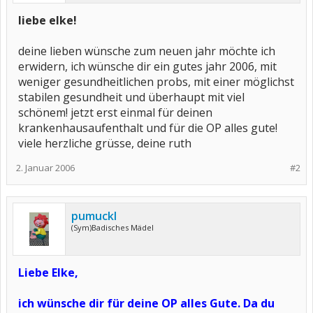
liebe elke!
deine lieben wünsche zum neuen jahr möchte ich
erwidern, ich wünsche dir ein gutes jahr 2006, mit
weniger gesundheitlichen probs, mit einer möglichst
stabilen gesundheit und überhaupt mit viel
schönem! jetzt erst einmal für deinen
krankenhausaufenthalt und für die OP alles gute!
viele herzliche grüsse, deine ruth
2. Januar 2006
#2
pumuckl
(Sym)Badisches Mädel
Liebe Elke,
ich wünsche dir für deine OP alles Gute. Da du