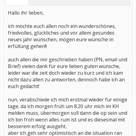
Hallo ihr lieben,
ich möchte euch allen noch ein wunderschönes,
friedvolles, glückliches und vor allem gesundes
neues jahr wünschen, mögen eure wünsche in
erfüllung gehen!!
auch allen die mir geschrieben haben (PN, email und
Brief) vielen dank für eure lieben guten wünsche,
leider war die zeit doch wieder zu kurz und ich kam
nicht dazu allen zu antworten, dennoch habe ich an
euch gedacht!
nun, verabschiede ich mich erstmal wieder für einige
tage, da ich morgen früh um 8.20 uhr mich im KH
melden muss, übermorgen soll dann die op sein und
ich bin froh wenn alles rum ist und es diesesmal mit
besserem erfolg ausgeht,
aber ich geh sehr optimistisch an die situation ran