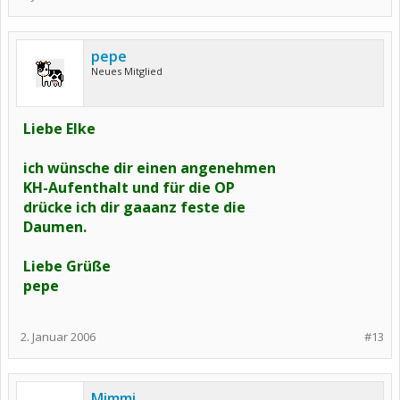
pepe
Neues Mitglied
Liebe Elke
ich wünsche dir einen angenehmen
KH-Aufenthalt und für die OP
drücke ich dir gaaanz feste die
Daumen.
Liebe Grüße
pepe
2. Januar 2006
#13
Mimmi