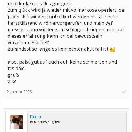
und denke das alles gut geht.
zum glück wird ja wieder mit vollnarkose operiert, da
ja der defi wieder kontrolliert werden muss, heißt:
herzstillstand wird hervorgerufen und mein defi
muss es dann wieder zum schlagen bringen, nun auf
dieses erfahrung kann ich bei bewusstsein
verzichten *lächel*
zumindest so lange es kein echter akut fall ist
also, paßt gut auf euch auf, keine schmerzen und
bis bald
gruß
elke
2. Januar 2006
#1
Ruth
Bekanntes Mitglied