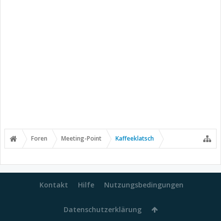
Foren
Meeting-Point
Kaffeeklatsch
Kontakt
Hilfe
Nutzungsbedingungen
Datenschutzerklärung