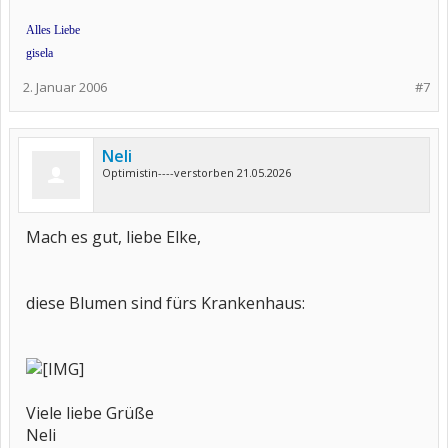
Alles Liebe
gisela
2. Januar 2006
#7
Neli
Optimistin----verstorben 21.05.2026
Mach es gut, liebe Elke,
diese Blumen sind fürs Krankenhaus:
Viele liebe Grüße
Neli