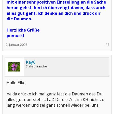
mit einer sehr positiven Einstellung an die Sache
heran gehst, bin ich überzeugt davon, dass auch
alles gut geht. Ich denke an dich und drück dir
die Daumen.
Herzliche Grüße
pumuckl
2. Januar 2006
#3
KayC
Stehauffrauchen
Hallo Elke,
na da drücke ich mal ganz fest die Daumen das Du
alles gut überstehst. Laß Dir die Zeit im KH nicht zu
lang werden und sei ganz schnell wieder bei uns.