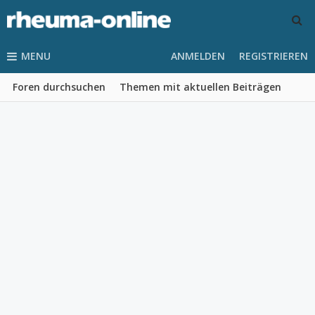
MENU
ANMELDEN
REGISTRIEREN
Foren durchsuchen
Themen mit aktuellen Beiträgen