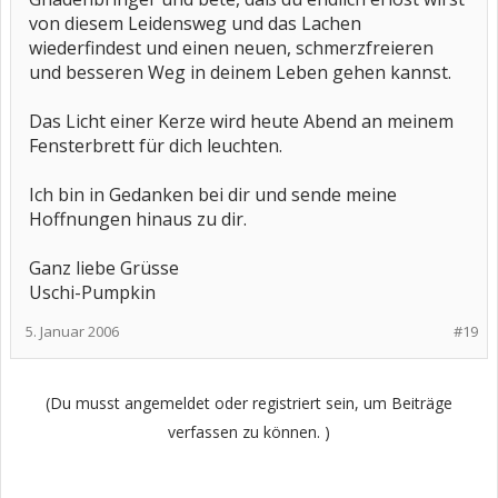
von diesem Leidensweg und das Lachen
wiederfindest und einen neuen, schmerzfreieren
und besseren Weg in deinem Leben gehen kannst.
Das Licht einer Kerze wird heute Abend an meinem
Fensterbrett für dich leuchten.
Ich bin in Gedanken bei dir und sende meine
Hoffnungen hinaus zu dir.
Ganz liebe Grüsse
Uschi-Pumpkin
5. Januar 2006
#19
(Du musst angemeldet oder registriert sein, um Beiträge
verfassen zu können. )