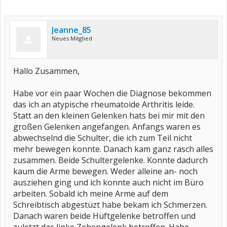
Jeanne_85
Neues Mitglied
Hallo Zusammen,
Habe vor ein paar Wochen die Diagnose bekommen
das ich an atypische rheumatoide Arthritis leide.
Statt an den kleinen Gelenken hats bei mir mit den
großen Gelenken angefangen. Anfangs waren es
abwechselnd die Schulter, die ich zum Teil nicht
mehr bewegen konnte. Danach kam ganz rasch alles
zusammen. Beide Schultergelenke. Konnte dadurch
kaum die Arme bewegen. Weder alleine an- noch
ausziehen ging und ich konnte auch nicht im Büro
arbeiten. Sobald ich meine Arme auf dem
Schreibtisch abgestüzt habe bekam ich Schmerzen.
Danach waren beide Hüftgelenke betroffen und