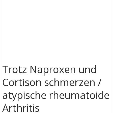
Trotz Naproxen und
Cortison schmerzen /
atypische rheumatoide
Arthritis