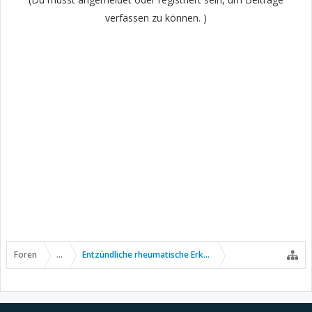
verfassen zu können. )
Foren
...
Entzündliche rheumatische Erkrankungen