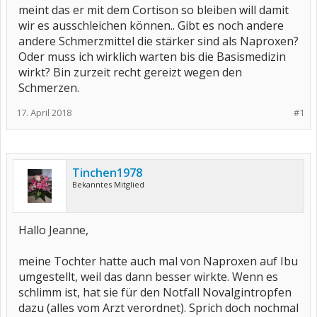
meint das er mit dem Cortison so bleiben will damit
wir es ausschleichen können.. Gibt es noch andere
andere Schmerzmittel die stärker sind als Naproxen?
Oder muss ich wirklich warten bis die Basismedizin
wirkt? Bin zurzeit recht gereizt wegen den
Schmerzen.
17. April 2018
#1
Tinchen1978
Bekanntes Mitglied
Hallo Jeanne,
meine Tochter hatte auch mal von Naproxen auf Ibu
umgestellt, weil das dann besser wirkte. Wenn es
schlimm ist, hat sie für den Notfall Novalgintropfen
dazu (alles vom Arzt verordnet). Sprich doch nochmal