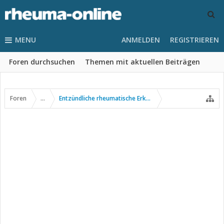
MENU
ANMELDEN
REGISTRIEREN
Foren durchsuchen
Themen mit aktuellen Beiträgen
Foren
...
Entzündliche rheumatische Erkrankungen