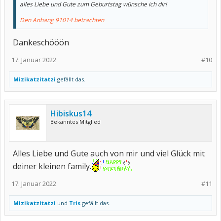
alles Liebe und Gute zum Geburtstag wünsche ich dir!
Den Anhang 91014 betrachten
Dankeschööön
17. Januar 2022
#10
Mizikatzitatzi
gefällt das.
Hibiskus14
Bekanntes Mitglied
Alles Liebe und Gute auch von mir und viel Glück mit
deiner kleinen family.
17. Januar 2022
#11
Mizikatzitatzi
und
Tris
gefällt das.