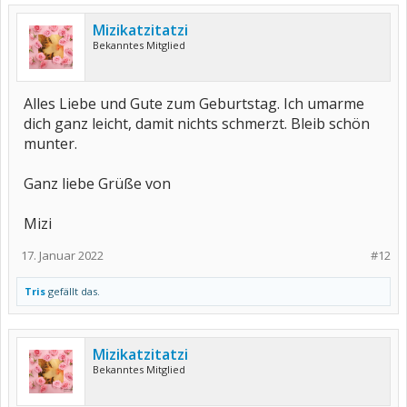
Mizikatzitatzi
Bekanntes Mitglied
Alles Liebe und Gute zum Geburtstag. Ich umarme
dich ganz leicht, damit nichts schmerzt. Bleib schön
munter.
Ganz liebe Grüße von
Mizi
17. Januar 2022
#12
Tris
gefällt das.
Mizikatzitatzi
Bekanntes Mitglied