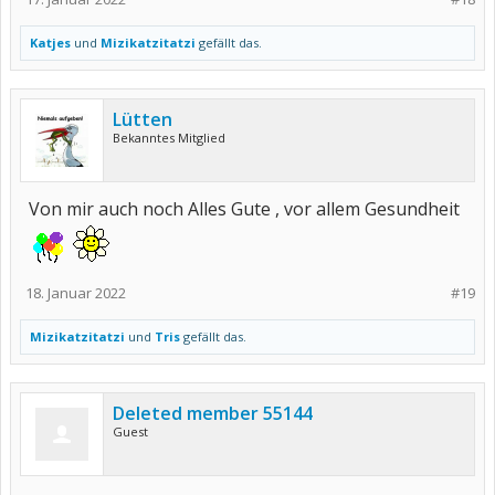
Katjes
und
Mizikatzitatzi
gefällt das.
Lütten
Bekanntes Mitglied
Von mir auch noch Alles Gute , vor allem Gesundheit
18. Januar 2022
#19
Mizikatzitatzi
und
Tris
gefällt das.
Deleted member 55144
Guest