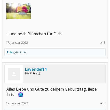
....und noch Blümchen für Dich
17. Januar 2022
#13
Tris
gefällt das.
Lavendel14
Die Echte ;)
Alles Liebe und Gute zu deinem Geburtstag, liebe
Tris!
17. Januar 2022
#14