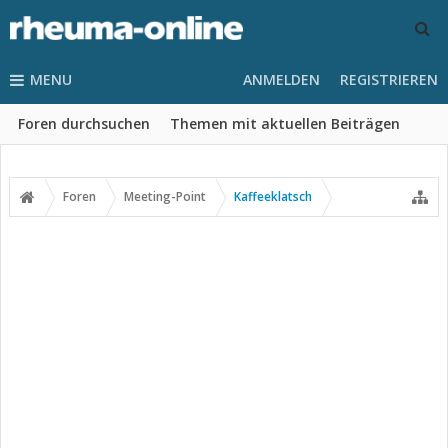
MENU
ANMELDEN
REGISTRIEREN
Foren durchsuchen
Themen mit aktuellen Beiträgen
Foren
Meeting-Point
Kaffeeklatsch