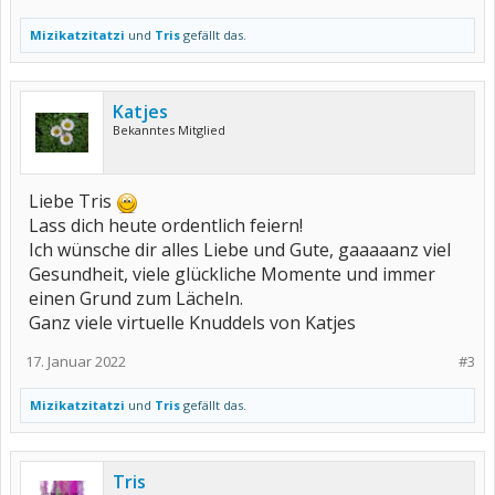
Mizikatzitatzi
und
Tris
gefällt das.
Katjes
Bekanntes Mitglied
Liebe Tris
Lass dich heute ordentlich feiern!
Ich wünsche dir alles Liebe und Gute, gaaaaanz viel
Gesundheit, viele glückliche Momente und immer
einen Grund zum Lächeln.
Ganz viele virtuelle Knuddels von Katjes
17. Januar 2022
#3
Mizikatzitatzi
und
Tris
gefällt das.
Tris