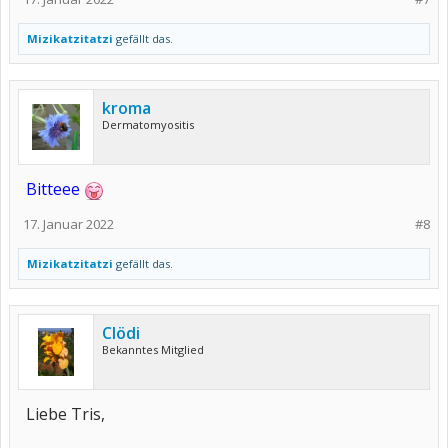
Mizikatzitatzi
gefällt das.
kroma
Dermatomyositis
Bitteee
17. Januar 2022
#8
Mizikatzitatzi
gefällt das.
Clödi
Bekanntes Mitglied
Liebe Tris,