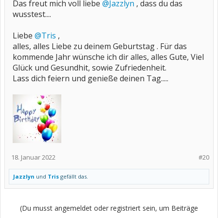
Das freut mich voll liebe
@Jazzlyn
, dass du das
wusstest....
Liebe
@Tris
,
alles, alles Liebe zu deinem Geburtstag . Für das
kommende Jahr wünsche ich dir alles, alles Gute, Viel
Glück und Gesundhit, sowie Zufriedenheit.
Lass dich feiern und genieße deinen Tag.....
18. Januar 2022
#20
Jazzlyn
und
Tris
gefällt das.
(Du musst angemeldet oder registriert sein, um Beiträge