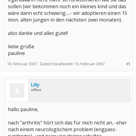
sollen (wir bekommen noch ein kleines kind und das
wäre dann echt schwierig.....- wir adoptieren einen 15
mon. alten jungen in den nächsten zwei monaten).
also danke und alles gute!!
liebe grüße
pauline
10. Februar 2007
Zuletzt bearbeitet:
10. Februar 2007
#5
Lilly
offline
hallo pauline,
nach "arthritis" hört sich das für mich nicht an,- eher
nach einem neurologischem problem (engpass-