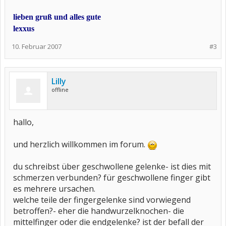
lieben gruß und alles gute
lexxus
10. Februar 2007
#3
Lilly
offline
hallo,
und herzlich willkommen im forum.
du schreibst über geschwollene gelenke- ist dies mit
schmerzen verbunden? für geschwollene finger gibt
es mehrere ursachen.
welche teile der fingergelenke sind vorwiegend
betroffen?- eher die handwurzelknochen- die
mittelfinger oder die endgelenke? ist der befall der