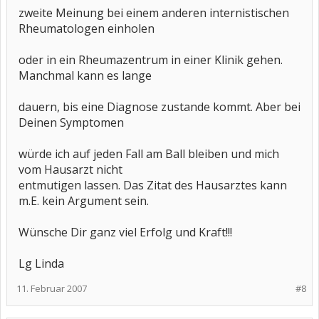
zweite Meinung bei einem anderen internistischen
Rheumatologen einholen
oder in ein Rheumazentrum in einer Klinik gehen.
Manchmal kann es lange
dauern, bis eine Diagnose zustande kommt. Aber bei
Deinen Symptomen
würde ich auf jeden Fall am Ball bleiben und mich
vom Hausarzt nicht
entmutigen lassen. Das Zitat des Hausarztes kann
m.E. kein Argument sein.
Wünsche Dir ganz viel Erfolg und Kraft!!!
Lg Linda
11. Februar 2007
#8