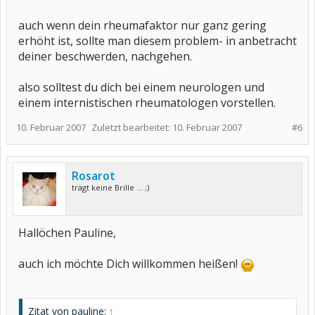
auch wenn dein rheumafaktor nur ganz gering
erhöht ist, sollte man diesem problem- in anbetracht
deiner beschwerden, nachgehen.
also solltest du dich bei einem neurologen und
einem internistischen rheumatologen vorstellen.
10. Februar 2007
Zuletzt bearbeitet:
10. Februar 2007
#6
Rosarot
trägt keine Brille ... ;)
Hallöchen Pauline,
auch ich möchte Dich willkommen heißen!
Zitat von pauline:
↑