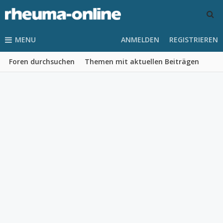
MENU
ANMELDEN
REGISTRIEREN
Foren durchsuchen
Themen mit aktuellen Beiträgen