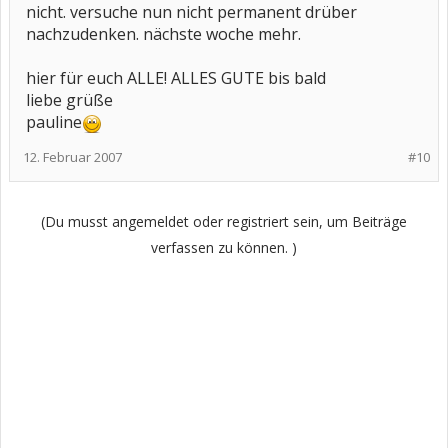
nicht. versuche nun nicht permanent drüber
nachzudenken. nächste woche mehr.
hier für euch ALLE! ALLES GUTE bis bald
liebe grüße
pauline
12. Februar 2007
#10
(Du musst angemeldet oder registriert sein, um Beiträge
verfassen zu können. )