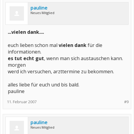
pauline
Neues Mitglied
...vielen dank....
euch lieben schon mal
vielen dank
für die
informationen.
es tut echt gut
, wenn man sich austauschen kann.
morgen
werd ich versuchen, arzttermine zu bekommen.
alles liebe für euch und bis bald.
pauline
11. Februar 2007
#9
pauline
Neues Mitglied