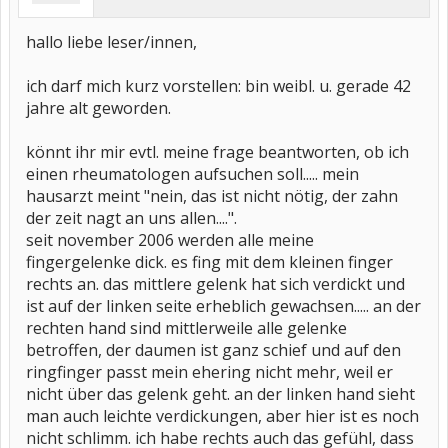
hallo liebe leser/innen,
ich darf mich kurz vorstellen: bin weibl. u. gerade 42
jahre alt geworden.
könnt ihr mir evtl. meine frage beantworten, ob ich
einen rheumatologen aufsuchen soll..... mein
hausarzt meint "nein, das ist nicht nötig, der zahn
der zeit nagt an uns allen....".
seit november 2006 werden alle meine
fingergelenke dick. es fing mit dem kleinen finger
rechts an. das mittlere gelenk hat sich verdickt und
ist auf der linken seite erheblich gewachsen..... an der
rechten hand sind mittlerweile alle gelenke
betroffen, der daumen ist ganz schief und auf den
ringfinger passt mein ehering nicht mehr, weil er
nicht über das gelenk geht. an der linken hand sieht
man auch leichte verdickungen, aber hier ist es noch
nicht schlimm. ich habe rechts auch das gefühl, dass