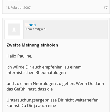
11. Februar 2007
#7
Linda
Neues Mitglied
Zweite Meinung einholen
Hallo Pauline,
ich würde Dir auch empfehlen, zu einem
internistischen Rheumatologen
und zu einem Neurologen zu gehen. Wenn Du dann
das Gefühl hast, dass die
Untersuchungsergebnisse Dir nicht weiterhelfen,
kannst Du Dir ja auch eine