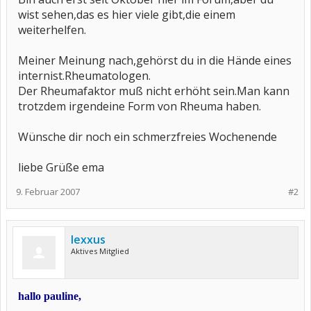
wist sehen,das es hier viele gibt,die einem
weiterhelfen.
Meiner Meinung nach,gehörst du in die Hände eines
internist.Rheumatologen.
Der Rheumafaktor muß nicht erhöht sein.Man kann
trotzdem irgendeine Form von Rheuma haben.
Wünsche dir noch ein schmerzfreies Wochenende
liebe Grüße ema
9. Februar 2007
#2
lexxus
Aktives Mitglied
hallo pauline,