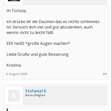
Hi Tortola,
ich drücke dir die Daumen das es nichts schlimmes
ist. Versuch dich viel und gut abzulenken, auch
wenns nicht zu leicht fällt.
EEK heißt *große Augen machen*
Liebe Grüße und gute Besserung
Kristina
9. August 2008
#4
Stefania16
Neues Mitglied