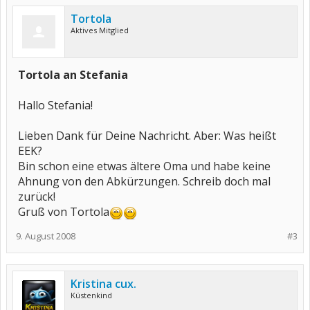
Tortola
Aktives Mitglied
Tortola an Stefania
Hallo Stefania!
Lieben Dank für Deine Nachricht. Aber: Was heißt
EEK?
Bin schon eine etwas ältere Oma und habe keine
Ahnung von den Abkürzungen. Schreib doch mal
zurück!
Gruß von Tortola
9. August 2008
#3
Kristina cux.
Küstenkind