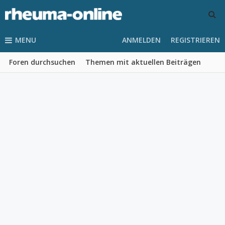
MENU
ANMELDEN
REGISTRIEREN
Foren durchsuchen
Themen mit aktuellen Beiträgen