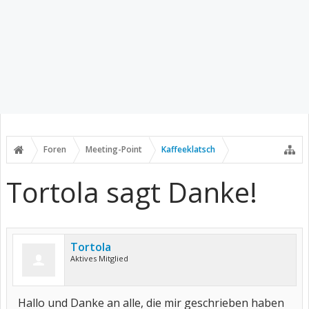
Foren
Meeting-Point
Kaffeeklatsch
Tortola sagt Danke!
Tortola
Aktives Mitglied
Hallo und Danke an alle, die mir geschrieben haben