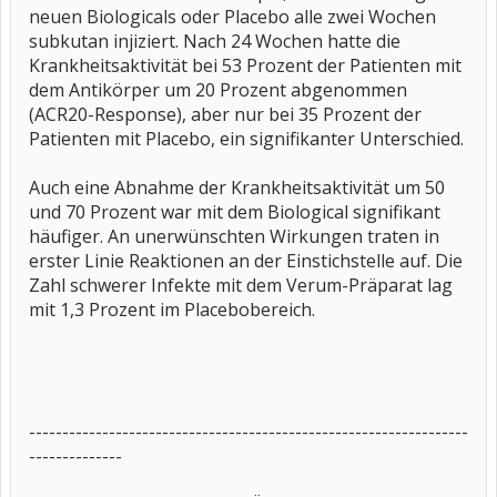
neuen Biologicals oder Placebo alle zwei Wochen
subkutan injiziert. Nach 24 Wochen hatte die
Krankheitsaktivität bei 53 Prozent der Patienten mit
dem Antikörper um 20 Prozent abgenommen
(ACR20-Response), aber nur bei 35 Prozent der
Patienten mit Placebo, ein signifikanter Unterschied.
Auch eine Abnahme der Krankheitsaktivität um 50
und 70 Prozent war mit dem Biological signifikant
häufiger. An unerwünschten Wirkungen traten in
erster Linie Reaktionen an der Einstichstelle auf. Die
Zahl schwerer Infekte mit dem Verum-Präparat lag
mit 1,3 Prozent im Placebobereich.
------------------------------------------------------------------
--------------