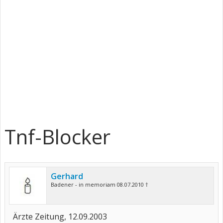
Tnf-Blocker
Gerhard
Badener - in memoriam 08.07.2010 †
Ärzte Zeitung, 12.09.2003