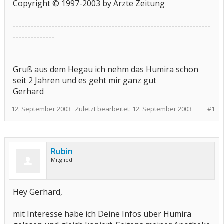
Copyright © 1997-2003 by Ärzte Zeitung
------------------------------------------------------------------
--------------
Gruß aus dem Hegau ich nehm das Humira schon
seit 2 Jahren und es geht mir ganz gut
Gerhard
12. September 2003
Zuletzt bearbeitet:
12. September 2003
#1
Rubin
Mitglied
Hey Gerhard,
mit Interesse habe ich Deine Infos über Humira