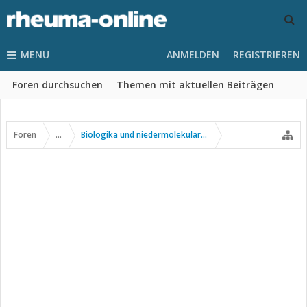
MENU
ANMELDEN
REGISTRIEREN
Foren durchsuchen
Themen mit aktuellen Beiträgen
Foren
...
Biologika und niedermolekulare Wirkstoffe