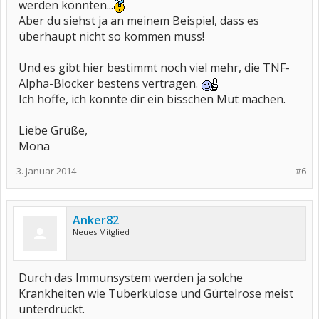
werden könnten...
Aber du siehst ja an meinem Beispiel, dass es
überhaupt nicht so kommen muss!
Und es gibt hier bestimmt noch viel mehr, die TNF-
Alpha-Blocker bestens vertragen.
Ich hoffe, ich konnte dir ein bisschen Mut machen.
Liebe Grüße,
Mona
3. Januar 2014
#6
Anker82
Neues Mitglied
Durch das Immunsystem werden ja solche
Krankheiten wie Tuberkulose und Gürtelrose meist
unterdrückt.