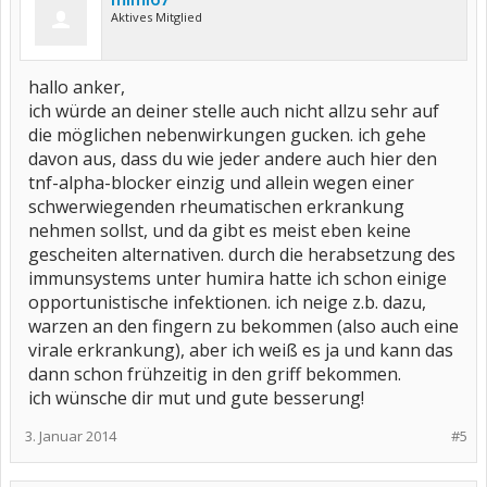
Aktives Mitglied
hallo anker,
ich würde an deiner stelle auch nicht allzu sehr auf
die möglichen nebenwirkungen gucken. ich gehe
davon aus, dass du wie jeder andere auch hier den
tnf-alpha-blocker einzig und allein wegen einer
schwerwiegenden rheumatischen erkrankung
nehmen sollst, und da gibt es meist eben keine
gescheiten alternativen. durch die herabsetzung des
immunsystems unter humira hatte ich schon einige
opportunistische infektionen. ich neige z.b. dazu,
warzen an den fingern zu bekommen (also auch eine
virale erkrankung), aber ich weiß es ja und kann das
dann schon frühzeitig in den griff bekommen.
ich wünsche dir mut und gute besserung!
3. Januar 2014
#5