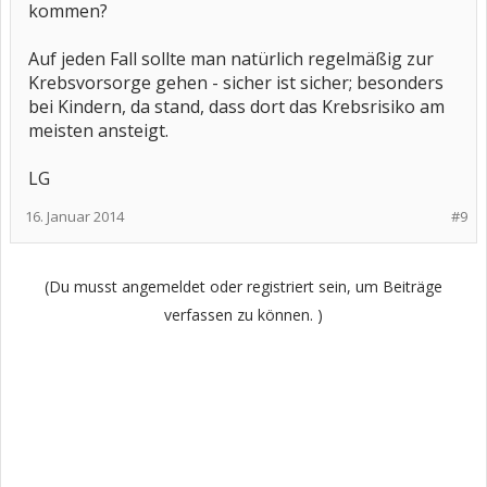
kommen?
Auf jeden Fall sollte man natürlich regelmäßig zur
Krebsvorsorge gehen - sicher ist sicher; besonders
bei Kindern, da stand, dass dort das Krebsrisiko am
meisten ansteigt.
LG
16. Januar 2014
#9
(Du musst angemeldet oder registriert sein, um Beiträge
verfassen zu können. )