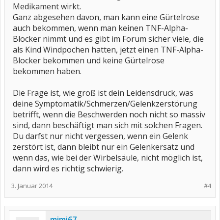
Medikament wirkt.
Ganz abgesehen davon, man kann eine Gürtelrose
auch bekommen, wenn man keinen TNF-Alpha-
Blocker nimmt und es gibt im Forum sicher viele, die
als Kind Windpochen hatten, jetzt einen TNF-Alpha-
Blocker bekommen und keine Gürtelrose
bekommen haben.
Die Frage ist, wie groß ist dein Leidensdruck, was
deine Symptomatik/Schmerzen/Gelenkzerstörung
betrifft, wenn die Beschwerden noch nicht so massiv
sind, dann beschäftigt man sich mit solchen Fragen.
Du darfst nur nicht vergessen, wenn ein Gelenk
zerstört ist, dann bleibt nur ein Gelenkersatz und
wenn das, wie bei der Wirbelsäule, nicht möglich ist,
dann wird es richtig schwierig.
3. Januar 2014
#4
mimi67