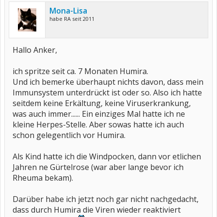
Mona-Lisa
habe RA seit 2011
Hallo Anker,
ich spritze seit ca. 7 Monaten Humira.
Und ich bemerke überhaupt nichts davon, dass mein
Immunsystem unterdrückt ist oder so. Also ich hatte
seitdem keine Erkältung, keine Viruserkrankung,
was auch immer...... Ein einziges Mal hatte ich ne
kleine Herpes-Stelle. Aber sowas hatte ich auch
schon gelegentlich vor Humira.
Als Kind hatte ich die Windpocken, dann vor etlichen
Jahren ne Gürtelrose (war aber lange bevor ich
Rheuma bekam).
Darüber habe ich jetzt noch gar nicht nachgedacht,
dass durch Humira die Viren wieder reaktiviert