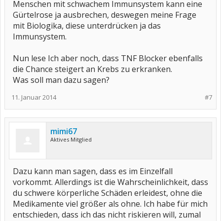
Menschen mit schwachem Immunsystem kann eine
Gürtelrose ja ausbrechen, deswegen meine Frage
mit Biologika, diese unterdrücken ja das
Immunsystem.
Nun lese Ich aber noch, dass TNF Blocker ebenfalls
die Chance steigert an Krebs zu erkranken.
Was soll man dazu sagen?
11. Januar 2014
#7
mimi67
Aktives Mitglied
Dazu kann man sagen, dass es im Einzelfall
vorkommt. Allerdings ist die Wahrscheinlichkeit, dass
du schwere körperliche Schäden erleidest, ohne die
Medikamente viel größer als ohne. Ich habe für mich
entschieden, dass ich das nicht riskieren will, zumal