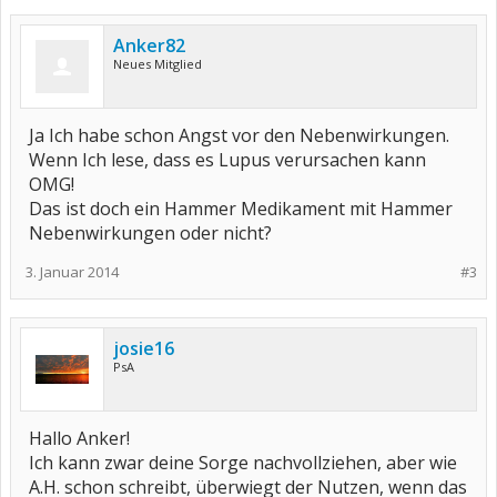
Anker82
Neues Mitglied
Ja Ich habe schon Angst vor den Nebenwirkungen.
Wenn Ich lese, dass es Lupus verursachen kann
OMG!
Das ist doch ein Hammer Medikament mit Hammer
Nebenwirkungen oder nicht?
3. Januar 2014
#3
josie16
PsA
Hallo Anker!
Ich kann zwar deine Sorge nachvollziehen, aber wie
A.H. schon schreibt, überwiegt der Nutzen, wenn das