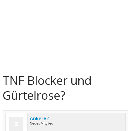
TNF Blocker und
Gürtelrose?
Anker82
Neues Mitglied