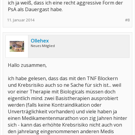
ich ja weiß, dass ich eine recht aggressive Form der
PsA als Dauergast habe.
11. Januar 2014
#8
Ollehex
Neues Mitglied
Hallo zusammen,
ich habe gelesen, dass das mit den TNF Blockern
und Krebsrisiko auch so ne Sache für sich ist... weil
vor einer Therapie mit Biologicals müssen doch
eigentlich mind. zwei Basistherapien ausprobiert
werden (falls keine Kontraindikation oder
Unverträglichkeit vorhanden) und viele haben ja
einen Medikamentenmarathon von zig Jahren hinter
sich - kann das erhöhte Krebsrisiko nicht auch von
den jahrelang eingenommenen anderen Medis