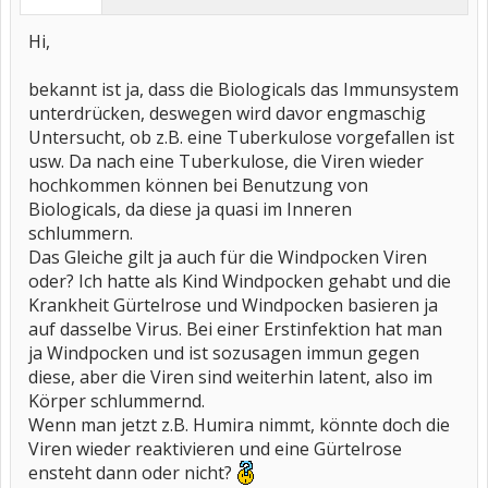
Hi,
bekannt ist ja, dass die Biologicals das Immunsystem
unterdrücken, deswegen wird davor engmaschig
Untersucht, ob z.B. eine Tuberkulose vorgefallen ist
usw. Da nach eine Tuberkulose, die Viren wieder
hochkommen können bei Benutzung von
Biologicals, da diese ja quasi im Inneren
schlummern.
Das Gleiche gilt ja auch für die Windpocken Viren
oder? Ich hatte als Kind Windpocken gehabt und die
Krankheit Gürtelrose und Windpocken basieren ja
auf dasselbe Virus. Bei einer Erstinfektion hat man
ja Windpocken und ist sozusagen immun gegen
diese, aber die Viren sind weiterhin latent, also im
Körper schlummernd.
Wenn man jetzt z.B. Humira nimmt, könnte doch die
Viren wieder reaktivieren und eine Gürtelrose
ensteht dann oder nicht?