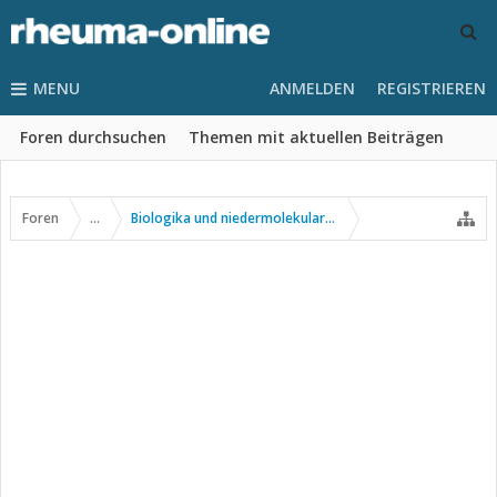
MENU
ANMELDEN
REGISTRIEREN
Foren durchsuchen
Themen mit aktuellen Beiträgen
Foren
...
Biologika und niedermolekulare Wirkstoffe