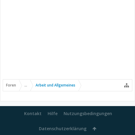
Foren
...
Arbeit und Allgemeines
Kontakt
Hilfe
Nutzungsbedingungen
Datenschutzerklärung