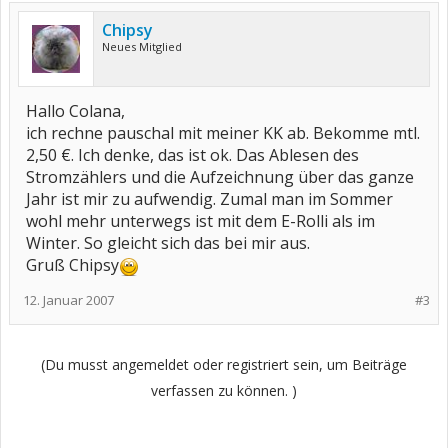
Chipsy
Neues Mitglied
Hallo Colana,
ich rechne pauschal mit meiner KK ab. Bekomme mtl.
2,50 €. Ich denke, das ist ok. Das Ablesen des
Stromzählers und die Aufzeichnung über das ganze
Jahr ist mir zu aufwendig. Zumal man im Sommer
wohl mehr unterwegs ist mit dem E-Rolli als im
Winter. So gleicht sich das bei mir aus.
Gruß Chipsy
12. Januar 2007
#3
(Du musst angemeldet oder registriert sein, um Beiträge
verfassen zu können. )