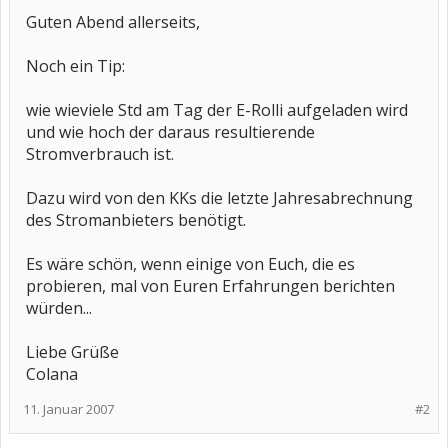
Guten Abend allerseits,
Noch ein Tip:
wie wieviele Std am Tag der E-Rolli aufgeladen wird
und wie hoch der daraus resultierende
Stromverbrauch ist.
Dazu wird von den KKs die letzte Jahresabrechnung
des Stromanbieters benötigt.
Es wäre schön, wenn einige von Euch, die es
probieren, mal von Euren Erfahrungen berichten
würden...
Liebe Grüße
Colana
11. Januar 2007
#2