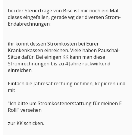
bei der Steuerfrage von Bise ist mir noch ein Mal
dieses eingefallen, gerade wg der diversen Strom-
Endabrechnungen:
ihr könnt dessen Stromkosten bei Eurer
Krankenkassen einreichen. Viele haben Pauschal-
Sätze dafür. Bei einigen KK kann man diese
Stromrechnungen bis zu 4 Jahre rückwirkend
einreichen.
Einfach die Jahresabrechung nehmen, kopieren und
mit
"Ich bitte um Stromkostenerstattung für meinen E-
Rolli" versehen
zur KK schicken.