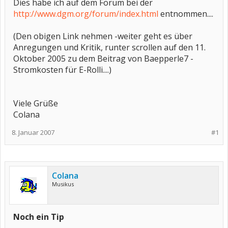
Dies habe ich auf dem Forum bei der
http://www.dgm.org/forum/index.html
entnommen....
(Den obigen Link nehmen -weiter geht es über
Anregungen und Kritik, runter scrollen auf den 11.
Oktober 2005 zu dem Beitrag von Baepperle7 -
Stromkosten für E-Rolli....)
Viele Grüße
Colana
8. Januar 2007
#1
Colana
Musikus
Noch ein Tip