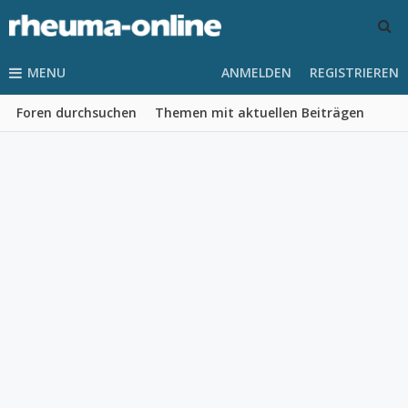
MENU
ANMELDEN
REGISTRIEREN
Foren durchsuchen
Themen mit aktuellen Beiträgen