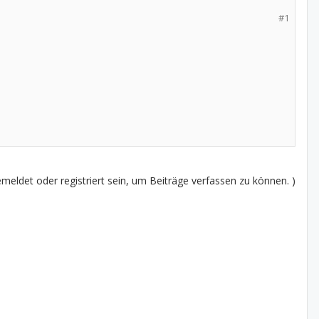
#1
eldet oder registriert sein, um Beiträge verfassen zu können. )