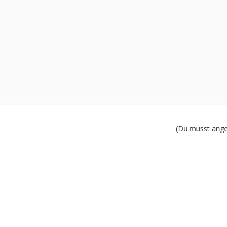
(Du musst angem