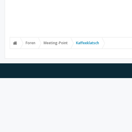
Foren
Meeting-Point
Kaffeeklatsch