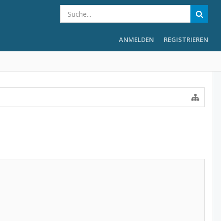
ANMELDEN
REGISTRIEREN