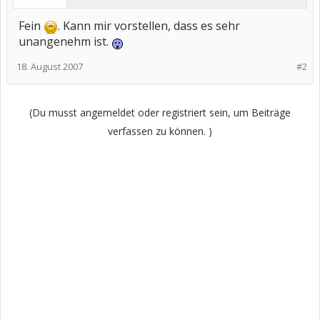
Fein
. Kann mir vorstellen, dass es sehr
unangenehm ist.
18. August 2007
#2
(Du musst angemeldet oder registriert sein, um Beiträge
verfassen zu können. )