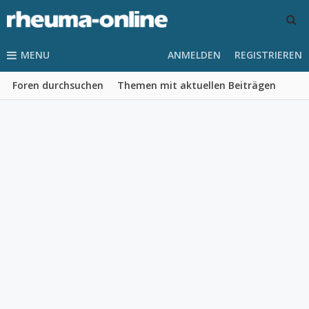
MENU
ANMELDEN
REGISTRIEREN
Foren durchsuchen
Themen mit aktuellen Beiträgen