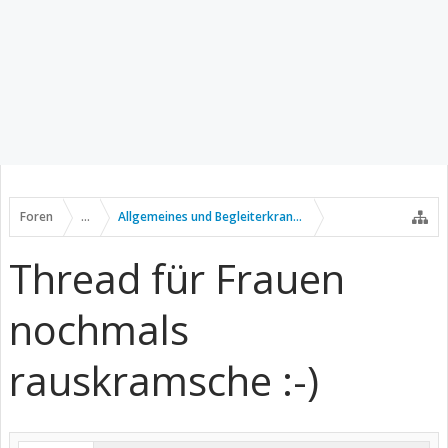
Foren
...
Allgemeines und Begleiterkrankungen
Thread für Frauen
nochmals
rauskramsche :-)