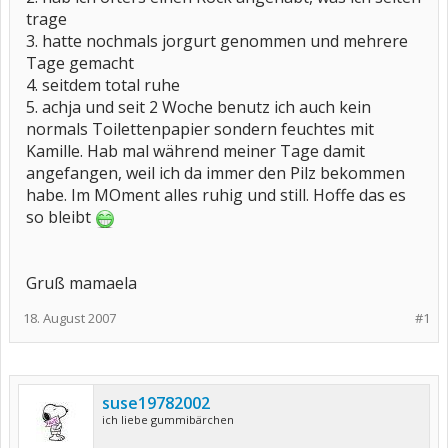
trage
3. hatte nochmals jorgurt genommen und mehrere
Tage gemacht
4. seitdem total ruhe
5. achja und seit 2 Woche benutz ich auch kein
normals Toilettenpapier sondern feuchtes mit
Kamille. Hab mal während meiner Tage damit
angefangen, weil ich da immer den Pilz bekommen
habe. Im MOment alles ruhig und still. Hoffe das es
so bleibt
Gruß mamaela
18. August 2007
#1
suse19782002
ich liebe gummibärchen