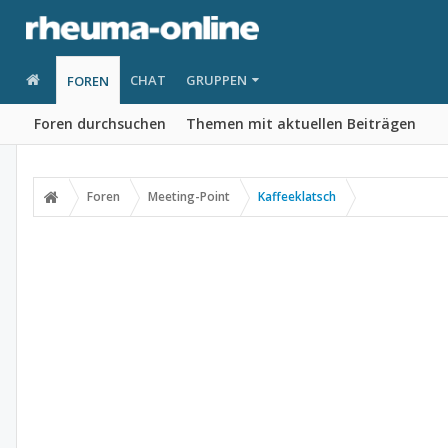
CHAT
GRUPPEN
FOREN
Foren durchsuchen
Themen mit aktuellen Beiträgen
Foren
Meeting-Point
Kaffeeklatsch