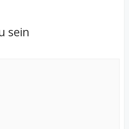
u sein