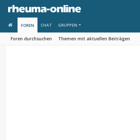
CHAT
GRUPPEN
FOREN
Foren durchsuchen
Themen mit aktuellen Beiträgen