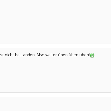
st nicht bestanden. Also weiter üben üben üben!