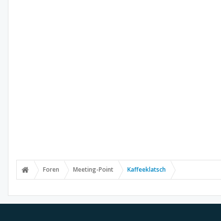
Foren
Meeting-Point
Kaffeeklatsch