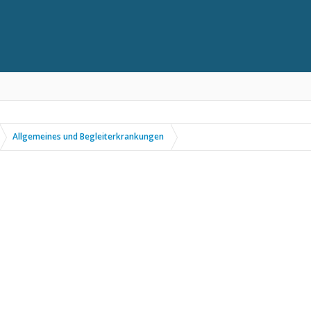
Allgemeines und Begleiterkrankungen