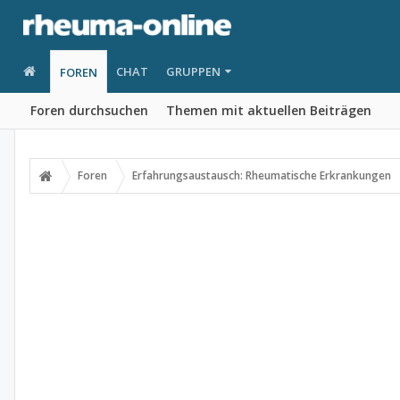
CHAT
GRUPPEN
FOREN
Foren durchsuchen
Themen mit aktuellen Beiträgen
Foren
Erfahrungsaustausch: Rheumatische Erkrankungen