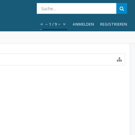
1
/
9
ANMELDEN
REGISTRIEREN