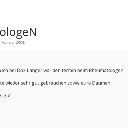
ologeN
. Februar 2004
.
 ich bei Dok Langer war den termin beim Rheumatologen
te wieder sehr gut gebrauchen sowie eure Daumen
es gut