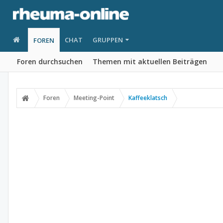
CHAT
GRUPPEN
FOREN
Foren durchsuchen
Themen mit aktuellen Beiträgen
Foren
Meeting-Point
Kaffeeklatsch