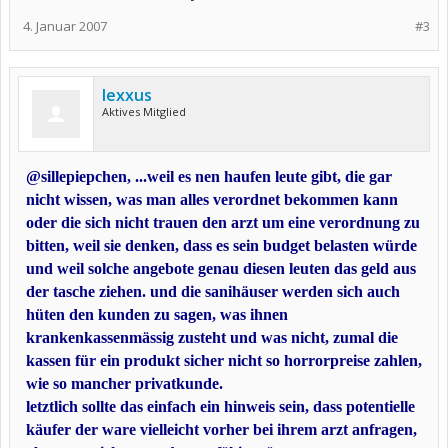
4. Januar 2007
#3
lexxus
Aktives Mitglied
@sillepiepchen, ...weil es nen haufen leute gibt, die gar
nicht wissen, was man alles verordnet bekommen kann
oder die sich nicht trauen den arzt um eine verordnung zu
bitten, weil sie denken, dass es sein budget belasten würde
und weil solche angebote genau diesen leuten das geld aus
der tasche ziehen. und die sanihäuser werden sich auch
hüten den kunden zu sagen, was ihnen
krankenkassenmässig zusteht und was nicht, zumal die
kassen für ein produkt sicher nicht so horrorpreise zahlen,
wie so mancher privatkunde.
letztlich sollte das einfach ein hinweis sein, dass potentielle
käufer der ware vielleicht vorher bei ihrem arzt anfragen,