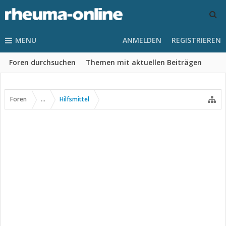
MENU
ANMELDEN
REGISTRIEREN
Foren durchsuchen
Themen mit aktuellen Beiträgen
Foren
...
Hilfsmittel