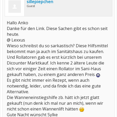
sillepiepchen
Guest
Hallo Anko
Danke für den Link. Diese Sachen gibt es schon seit
heute.
@ Lexxus
Wieso schreibst du so sarkastisch? Diese Hilfsmittel
bekommt man ja auch im Sanitätshaus zu kaufen.
Und Rollatoren gab es erst kürzlich bei unserem
Dicounter Marktkauf. Ich kenne 2 ältere Leute die
sich vor einiger Zeit einen Rollator im Sani-Haus
gekauft haben, zu einem ganz anderen Preis
Es gibt nicht immer ein Rezept, wenn auch
notwendig, leider, und da finde ich das eine gute
Alternative.
Die Wanneneinstiegshilfe zb. hätt ich jetzt glatt
gekauft (nun denk ich mal nur an mich), wenn wir
nicht schon einen Wannenlift hätten
Gute Nacht wünscht Sylke