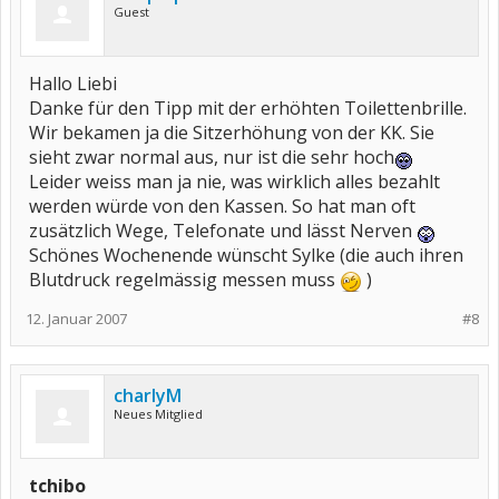
Guest
Hallo Liebi
Danke für den Tipp mit der erhöhten Toilettenbrille.
Wir bekamen ja die Sitzerhöhung von der KK. Sie
sieht zwar normal aus, nur ist die sehr hoch
Leider weiss man ja nie, was wirklich alles bezahlt
werden würde von den Kassen. So hat man oft
zusätzlich Wege, Telefonate und lässt Nerven
Schönes Wochenende wünscht Sylke (die auch ihren
Blutdruck regelmässig messen muss
)
12. Januar 2007
#8
charlyM
Neues Mitglied
tchibo