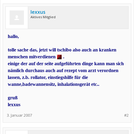
lexxus
Aktives Mitglied
hallo,
tolle sache das, jetzt will tschibo also auch an kranken
menschen mitverdienen
.
einige der auf der seite aufgeführten dinge kann man sich
nämlich durchaus auch auf rezept vom arzt verordnen
lassen, z.b. rollator, einstiegshilfe für die
wanne,badewannensitz, inhalationsgerät etc..
gruß
lexxus
3. Januar 2007
#2