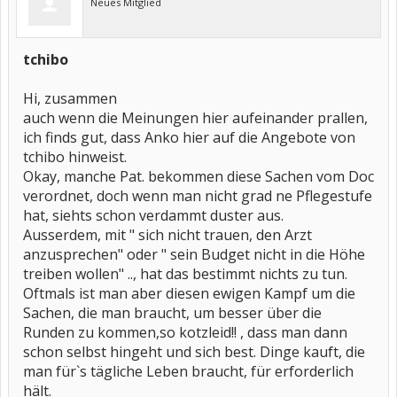
Neues Mitglied
tchibo
Hi, zusammen
auch wenn die Meinungen hier aufeinander prallen,
ich finds gut, dass Anko hier auf die Angebote von
tchibo hinweist.
Okay, manche Pat. bekommen diese Sachen vom Doc
verordnet, doch wenn man nicht grad ne Pflegestufe
hat, siehts schon verdammt duster aus.
Ausserdem, mit " sich nicht trauen, den Arzt
anzusprechen" oder " sein Budget nicht in die Höhe
treiben wollen" .., hat das bestimmt nichts zu tun.
Oftmals ist man aber diesen ewigen Kampf um die
Sachen, die man braucht, um besser über die
Runden zu kommen,so kotzleid!! , dass man dann
schon selbst hingeht und sich best. Dinge kauft, die
man für`s tägliche Leben braucht, für erforderlich
hält.