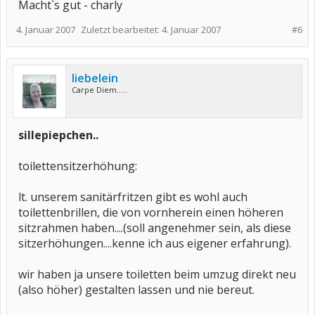
Macht`s gut - charly
4. Januar 2007
Zuletzt bearbeitet:
4. Januar 2007
#6
liebelein
Carpe Diem.....
sillepiepchen..
toilettensitzerhöhung:
lt. unserem sanitärfritzen gibt es wohl auch
toilettenbrillen, die von vornherein einen höheren
sitzrahmen haben....(soll angenehmer sein, als diese
sitzerhöhungen....kenne ich aus eigener erfahrung).
wir haben ja unsere toiletten beim umzug direkt neu
(also höher) gestalten lassen und nie bereut.