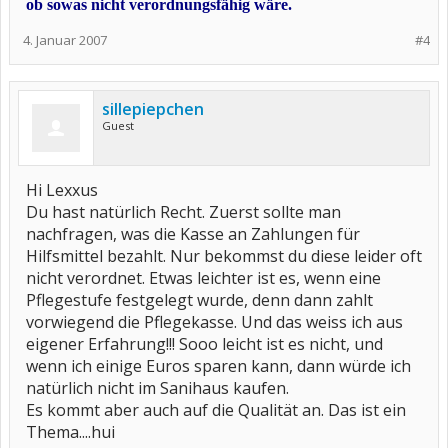
ob sowas nicht verordnungsfähig wäre.
4. Januar 2007
#4
sillepiepchen
Guest
Hi Lexxus
Du hast natürlich Recht. Zuerst sollte man
nachfragen, was die Kasse an Zahlungen für
Hilfsmittel bezahlt. Nur bekommst du diese leider oft
nicht verordnet. Etwas leichter ist es, wenn eine
Pflegestufe festgelegt wurde, denn dann zahlt
vorwiegend die Pflegekasse. Und das weiss ich aus
eigener Erfahrung!!! Sooo leicht ist es nicht, und
wenn ich einige Euros sparen kann, dann würde ich
natürlich nicht im Sanihaus kaufen.
Es kommt aber auch auf die Qualität an. Das ist ein
Thema....hui