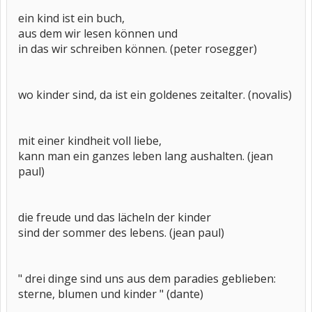
ein kind ist ein buch,
aus dem wir lesen können und
in das wir schreiben können. (peter rosegger)
wo kinder sind, da ist ein goldenes zeitalter. (novalis)
mit einer kindheit voll liebe,
kann man ein ganzes leben lang aushalten. (jean
paul)
die freude und das lächeln der kinder
sind der sommer des lebens. (jean paul)
" drei dinge sind uns aus dem paradies geblieben:
sterne, blumen und kinder " (dante)