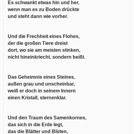
Es schwankt etwas hin und her,
wenn man es zu Boden drückte
und steht dann wie vorher.
Und die Frechheit eines Flohes,
der die großen Tiere dreist
dort, wo sie am meisten stinken,
nicht hineinkriecht, sondern beißt.
Das Geheimnis eines Steines,
außen grau und unscheinbar,
weiß er doch in seinem Innern
einen Kristall, sternenklar.
Und den Traum des Samenkornes,
das sich in die Erde legt,
das die Blätter und Blüten,