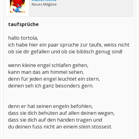
Neues Mitglied
taufsprüche
hallo tortola,
ich habe hier ein paar sprüche zur taufe, weiss nicht
ob sie dir gefallen und ob sie biblisch genug sind!
wenn kleine engel schlafen gehen,
kann man das am himmel sehen.
denn für jeden engel leuchtet ein stern,
deinen seh ich ganz besonders gern.
denn er hat seinen engeln befohlen,
dass sie dich behüten auf allen deinen wegen,
dass sie dich auf den händen tragen und
du deinen fuss nicht an einem stein stossest.