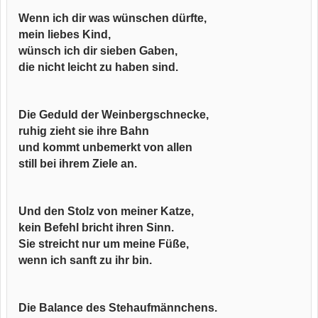
Wenn ich dir was wünschen dürfte,
mein liebes Kind,
wünsch ich dir sieben Gaben,
die nicht leicht zu haben sind.
Die Geduld der Weinbergschnecke,
ruhig zieht sie ihre Bahn
und kommt unbemerkt von allen
still bei ihrem Ziele an.
Und den Stolz von meiner Katze,
kein Befehl bricht ihren Sinn.
Sie streicht nur um meine Füße,
wenn ich sanft zu ihr bin.
Die Balance des Stehaufmännchens.