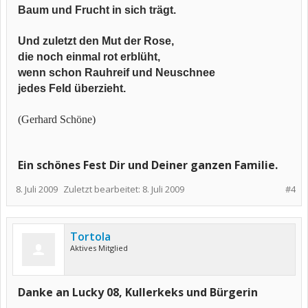
Baum und Frucht in sich trägt.
Und zuletzt den Mut der Rose,
die noch einmal rot erblüht,
wenn schon Rauhreif und Neuschnee
jedes Feld überzieht.
(Gerhard Schöne)
Ein schönes Fest Dir und Deiner ganzen Familie.
8. Juli 2009
Zuletzt bearbeitet:
8. Juli 2009
#4
Tortola
Aktives Mitglied
Danke an Lucky 08, Kullerkeks und Bürgerin