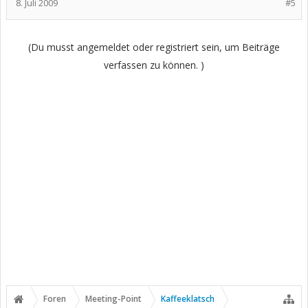
8. Juli 2009
#5
(Du musst angemeldet oder registriert sein, um Beiträge
verfassen zu können. )
Foren
Meeting-Point
Kaffeeklatsch