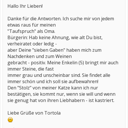
Hallo Ihr Lieben!
Danke für die Antworten. Ich suche mir von jedem
etwas raus für meinen
"Taufspruch" als Oma.
Bürgerin: Hab keine Ahnung, wie alt Du bist,
verheiratet oder ledig -
aber Deine "sieben Gaben" haben mich zum
Nachdenken und zum Weinen
gebracht - positiv. Meine Enkelin (5) bringt mir auch
immer Steine, die fast
immer grau und unscheinbar sind. Sie findet alle
immer schön und ich soll sie aufbewahren!
Den "Stolz" von meiner Katze kann ich nur
bestätigen, sie kommt nur, wenn sie will und wenn
sie genug hat von ihren Liebhabern - ist kastriert.
Liebe Grüße von Tortola