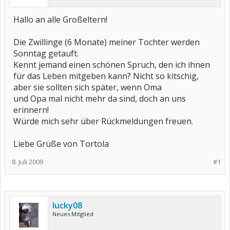
Hallo an alle Großeltern!
Die Zwillinge (6 Monate) meiner Tochter werden
Sonntag getauft.
Kennt jemand einen schönen Spruch, den ich ihnen
für das Leben mitgeben kann? Nicht so kitschig,
aber sie sollten sich später, wenn Oma
und Opa mal nicht mehr da sind, doch an uns
erinnern!
Würde mich sehr über Rückmeldungen freuen.
Liebe Grüße von Tortola
8. Juli 2009
#1
lucky08
Neues Mitglied