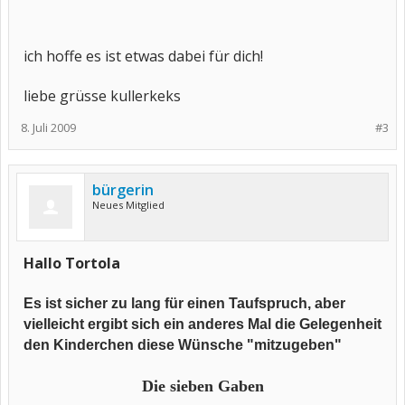
ich hoffe es ist etwas dabei für dich!
liebe grüsse kullerkeks
8. Juli 2009
#3
bürgerin
Neues Mitglied
Hallo Tortola
Es ist sicher zu lang für einen Taufspruch, aber
vielleicht ergibt sich ein anderes Mal die Gelegenheit
den Kinderchen diese Wünsche "mitzugeben"
Die sieben Gaben