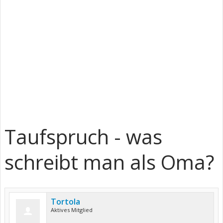
Taufspruch - was
schreibt man als Oma?
Tortola
Aktives Mitglied