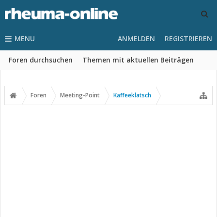
MENU
ANMELDEN
REGISTRIEREN
Foren durchsuchen
Themen mit aktuellen Beiträgen
Foren
Meeting-Point
Kaffeeklatsch