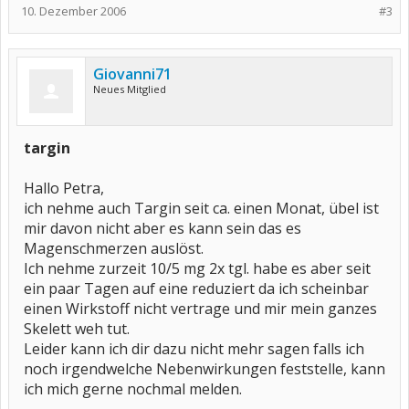
10. Dezember 2006
#3
Giovanni71
Neues Mitglied
targin
Hallo Petra,
ich nehme auch Targin seit ca. einen Monat, übel ist
mir davon nicht aber es kann sein das es
Magenschmerzen auslöst.
Ich nehme zurzeit 10/5 mg 2x tgl. habe es aber seit
ein paar Tagen auf eine reduziert da ich scheinbar
einen Wirkstoff nicht vertrage und mir mein ganzes
Skelett weh tut.
Leider kann ich dir dazu nicht mehr sagen falls ich
noch irgendwelche Nebenwirkungen feststelle, kann
ich mich gerne nochmal melden.