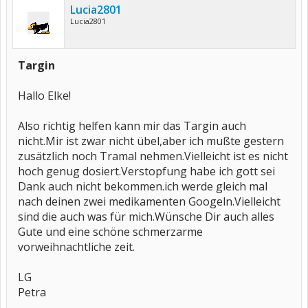
Lucia2801
Lucia2801
Targin
Hallo Elke!
Also richtig helfen kann mir das Targin auch
nicht.Mir ist zwar nicht übel,aber ich mußte gestern
zusätzlich noch Tramal nehmen.Vielleicht ist es nicht
hoch genug dosiert.Verstopfung habe ich gott sei
Dank auch nicht bekommen.ich werde gleich mal
nach deinen zwei medikamenten Googeln.Vielleicht
sind die auch was für mich.Wünsche Dir auch alles
Gute und eine schöne schmerzarme
vorweihnachtliche zeit.
LG
Petra