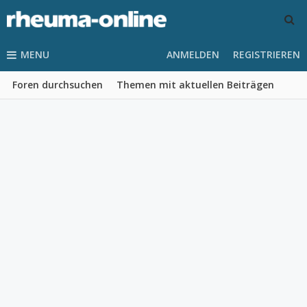
MENU
ANMELDEN
REGISTRIEREN
Foren durchsuchen
Themen mit aktuellen Beiträgen