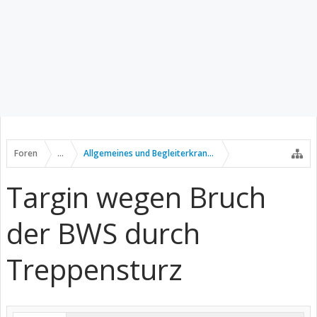
Foren
...
Allgemeines und Begleiterkrankungen
Targin wegen Bruch
der BWS durch
Treppensturz