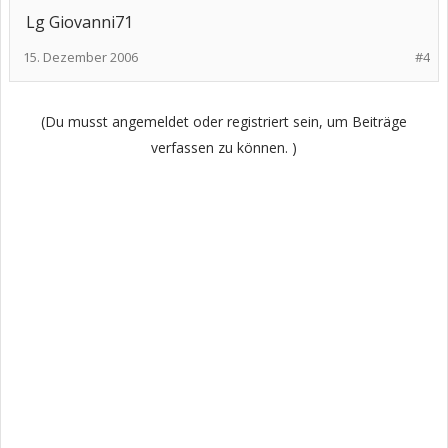
Lg Giovanni71
15. Dezember 2006
#4
(Du musst angemeldet oder registriert sein, um Beiträge
verfassen zu können. )