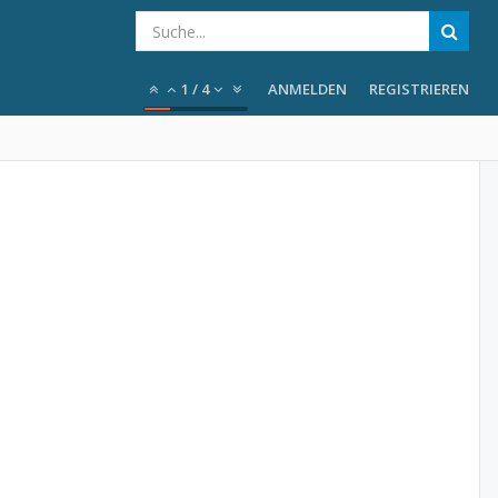
1
/
4
ANMELDEN
REGISTRIEREN