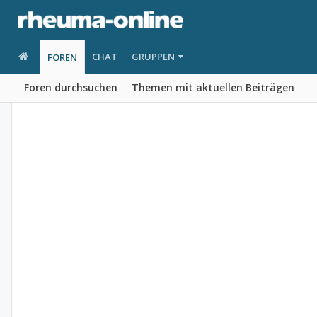
CHAT
GRUPPEN
FOREN
Foren durchsuchen
Themen mit aktuellen Beiträgen