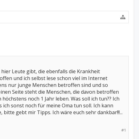
hier Leute gibt, die ebenfalls die Krankheit
fen und ich selbst lese schon viel im Internet
stens nur junge Menschen betroffen sind und so
inen Seite steht die Menschen, die davon betroffen
 höchstens noch 1 Jahr leben. Was soll ich tun?? Ich
s ich sonst noch für meine Oma tun soll. Ich kann
, bitte gebt mir Tipps. Ich wäre euch sehr dankbar!!!...
#1