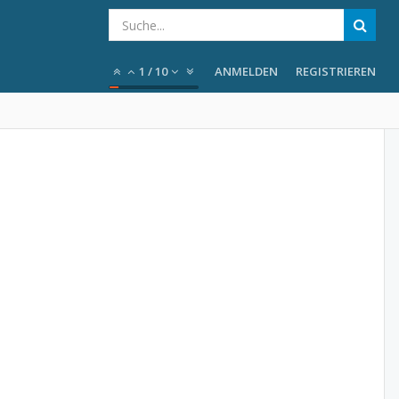
1
/
10
ANMELDEN
REGISTRIEREN