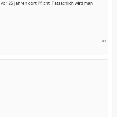
or 25 Jahren dort Pflicht. Tatsächlich wird man
#3