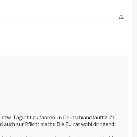
bzw. Taglicht zu fahren. In Deutschland läuft z. Zt.
d auch zur Pflicht macht. Die EU rät wohl dringend