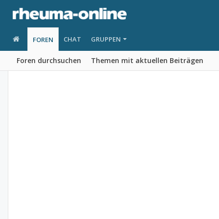
CHAT
GRUPPEN
FOREN
Foren durchsuchen
Themen mit aktuellen Beiträgen