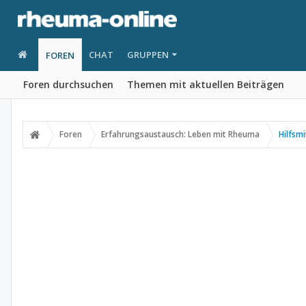
CHAT
GRUPPEN
FOREN
Foren durchsuchen
Themen mit aktuellen Beiträgen
Foren
Erfahrungsaustausch: Leben mit Rheuma
Hilfsmi