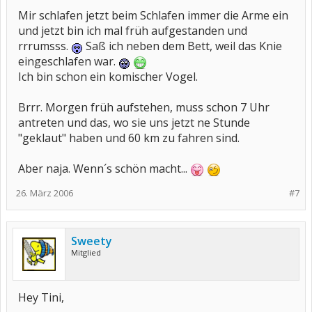
Mir schlafen jetzt beim Schlafen immer die Arme ein
und jetzt bin ich mal früh aufgestanden und
rrrumsss.
Saß ich neben dem Bett, weil das Knie
eingeschlafen war.
Ich bin schon ein komischer Vogel.
Brrr. Morgen früh aufstehen, muss schon 7 Uhr
antreten und das, wo sie uns jetzt ne Stunde
"geklaut" haben und 60 km zu fahren sind.
Aber naja. Wenn´s schön macht...
26. März 2006
#7
Sweety
Mitglied
Hey Tini,