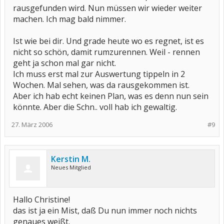
rausgefunden wird. Nun müssen wir wieder weiter
machen. Ich mag bald nimmer.
Ist wie bei dir. Und grade heute wo es regnet, ist es
nicht so schön, damit rumzurennen. Weil - rennen
geht ja schon mal gar nicht.
Ich muss erst mal zur Auswertung tippeln in 2
Wochen. Mal sehen, was da rausgekommen ist.
Aber ich hab echt keinen Plan, was es denn nun sein
könnte. Aber die Schn.. voll hab ich gewaltig.
27. März 2006
#9
Kerstin M.
Neues Mitglied
Hallo Christine!
das ist ja ein Mist, daß Du nun immer noch nichts
genaues weißt.