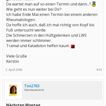
Da wartet man auf so einen Termin und dann...?
Wie geht es nun weiter bei Dir?
Ich habe Ende Mai einen Termin bei einem anderen
Rheumatologen.
Da hoffe ich auch, daß ich mal richtig von Kopf bis
Fuß untersucht werde.
Die Schmerzen in den Hüftgelenken und LWS
werden immer schlimmer.
Tramal und Katadolon helfen kaum.
Viele Grüße
Kerstin
3. April 2006
#10
Tini2763
Oberlausitzerin
Nächsten Montag