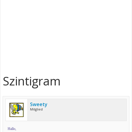
Szintigram
Sweety
Mitglied
Hallo,