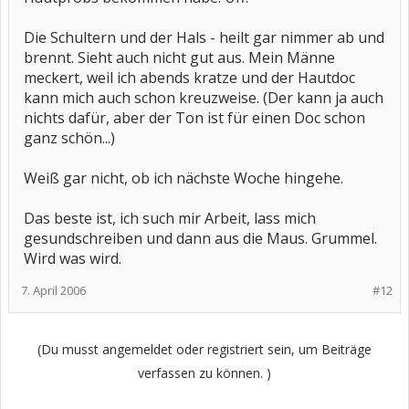
Die Schultern und der Hals - heilt gar nimmer ab und
brennt. Sieht auch nicht gut aus. Mein Männe
meckert, weil ich abends kratze und der Hautdoc
kann mich auch schon kreuzweise. (Der kann ja auch
nichts dafür, aber der Ton ist für einen Doc schon
ganz schön...)
Weiß gar nicht, ob ich nächste Woche hingehe.
Das beste ist, ich such mir Arbeit, lass mich
gesundschreiben und dann aus die Maus. Grummel.
Wird was wird.
7. April 2006
#12
(Du musst angemeldet oder registriert sein, um Beiträge
verfassen zu können. )