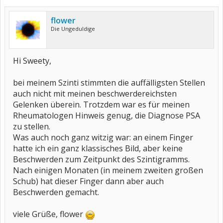
flower
Die Ungeduldige
Hi Sweety,
bei meinem Szinti stimmten die auffälligsten Stellen
auch nicht mit meinen beschwerdereichsten
Gelenken überein. Trotzdem war es für meinen
Rheumatologen Hinweis genug, die Diagnose PSA
zu stellen.
Was auch noch ganz witzig war: an einem Finger
hatte ich ein ganz klassisches Bild, aber keine
Beschwerden zum Zeitpunkt des Szintigramms.
Nach einigen Monaten (in meinem zweiten großen
Schub) hat dieser Finger dann aber auch
Beschwerden gemacht.
viele Grüße, flower