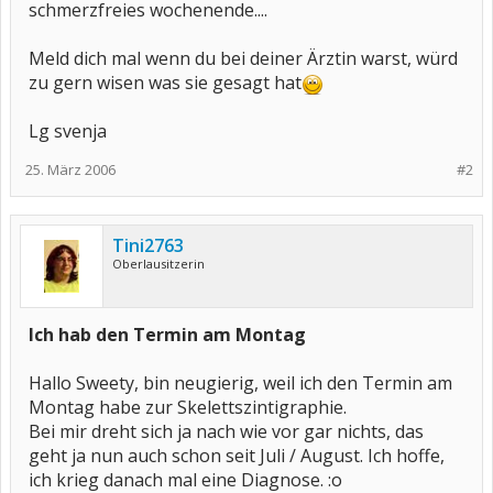
schmerzfreies wochenende....
Meld dich mal wenn du bei deiner Ärztin warst, würd
zu gern wisen was sie gesagt hat
Lg svenja
25. März 2006
#2
Tini2763
Oberlausitzerin
Ich hab den Termin am Montag
Hallo Sweety, bin neugierig, weil ich den Termin am
Montag habe zur Skelettszintigraphie.
Bei mir dreht sich ja nach wie vor gar nichts, das
geht ja nun auch schon seit Juli / August. Ich hoffe,
ich krieg danach mal eine Diagnose. :o