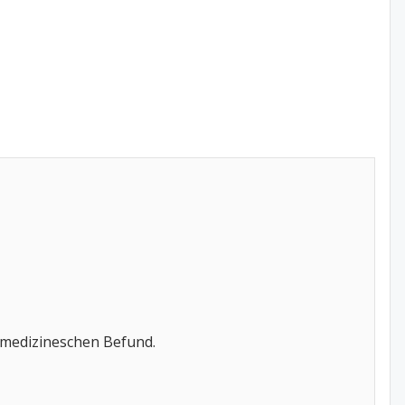
 medizineschen Befund.