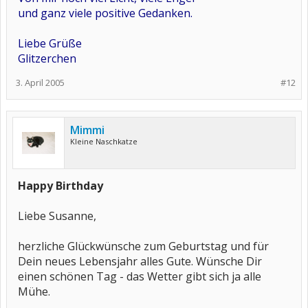
und ganz viele positive Gedanken.
Liebe Grüße
Glitzerchen
3. April 2005
#12
Mimmi
Kleine Naschkatze
Happy Birthday
Liebe Susanne,
herzliche Glückwünsche zum Geburtstag und für
Dein neues Lebensjahr alles Gute. Wünsche Dir
einen schönen Tag - das Wetter gibt sich ja alle
Mühe.