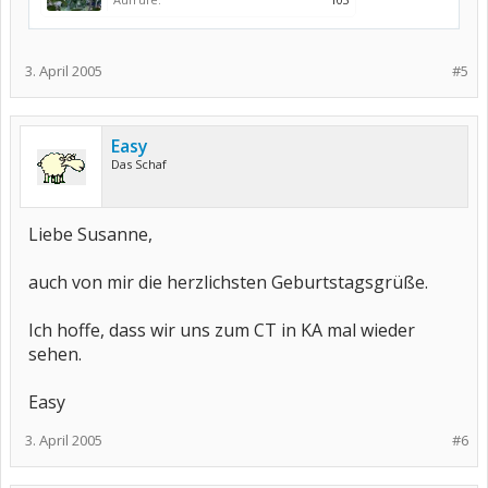
3. April 2005
#5
Easy
Das Schaf
Liebe Susanne,
auch von mir die herzlichsten Geburtstagsgrüße.
Ich hoffe, dass wir uns zum CT in KA mal wieder
sehen.
Easy
3. April 2005
#6