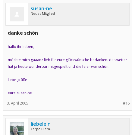
susan-ne
Neues Mitglied
danke schön
hallo ihr lieben,
möchte mich gaaanz lieb für eure glückwünsche bedanken. das wetter
hat ja heute wunderbar mitgespielt und die feier war schön.
liebe grüße
eure susan-ne
3. April 2005
#16
liebelein
Carpe Diem.....