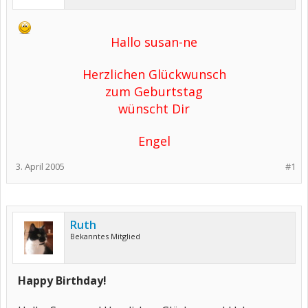
Hallo susan-ne
Herzlichen Glückwunsch
zum Geburtstag
wünscht Dir
Engel
3. April 2005
#1
Ruth
Bekanntes Mitglied
Happy Birthday!