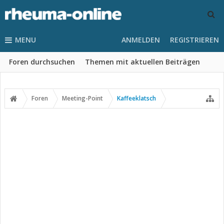
MENU
ANMELDEN
REGISTRIEREN
Foren durchsuchen
Themen mit aktuellen Beiträgen
Foren
Meeting-Point
Kaffeeklatsch