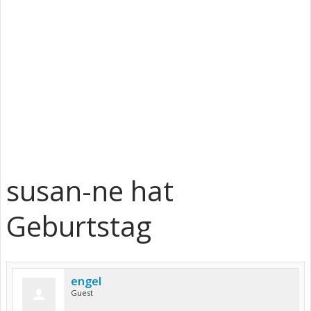
susan-ne hat
Geburtstag
engel
Guest