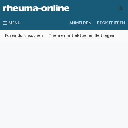
MENU
ANMELDEN
REGISTRIEREN
Foren durchsuchen
Themen mit aktuellen Beiträgen