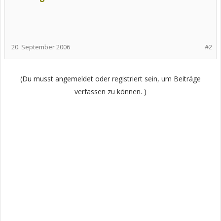
20. September 2006
#2
(Du musst angemeldet oder registriert sein, um Beiträge
verfassen zu können. )