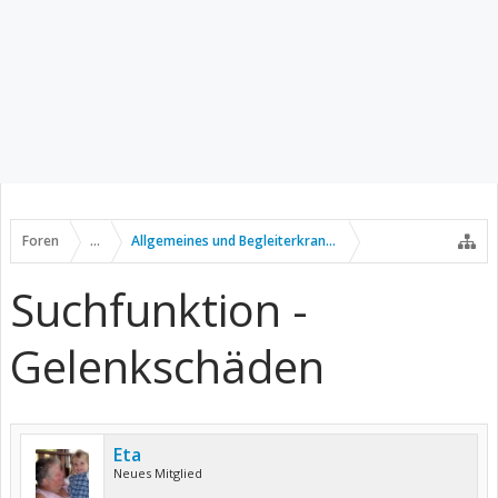
Foren
...
Allgemeines und Begleiterkrankungen
Suchfunktion -
Gelenkschäden
Eta
Neues Mitglied