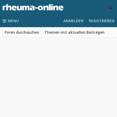
MENU
ANMELDEN
REGISTRIEREN
Foren durchsuchen
Themen mit aktuellen Beiträgen