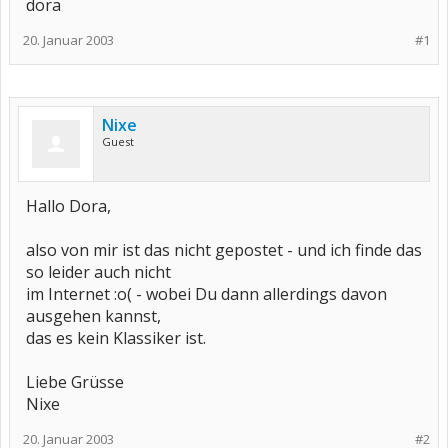
dora
20. Januar 2003
#1
Nixe
Guest
Hallo Dora,
also von mir ist das nicht gepostet - und ich finde das
so leider auch nicht
im Internet :o( - wobei Du dann allerdings davon
ausgehen kannst,
das es kein Klassiker ist.
Liebe Grüsse
Nixe
20. Januar 2003
#2