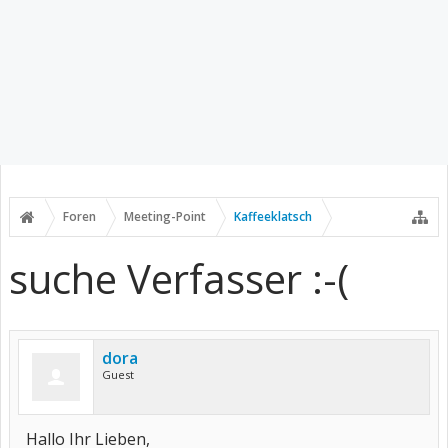
Foren
Meeting-Point
Kaffeeklatsch
suche Verfasser :-(
dora
Guest
Hallo Ihr Lieben,