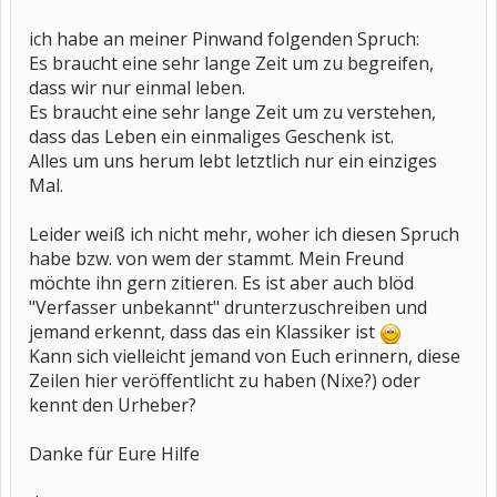
ich habe an meiner Pinwand folgenden Spruch:
Es braucht eine sehr lange Zeit um zu begreifen,
dass wir nur einmal leben.
Es braucht eine sehr lange Zeit um zu verstehen,
dass das Leben ein einmaliges Geschenk ist.
Alles um uns herum lebt letztlich nur ein einziges
Mal.
Leider weiß ich nicht mehr, woher ich diesen Spruch
habe bzw. von wem der stammt. Mein Freund
möchte ihn gern zitieren. Es ist aber auch blöd
"Verfasser unbekannt" drunterzuschreiben und
jemand erkennt, dass das ein Klassiker ist
Kann sich vielleicht jemand von Euch erinnern, diese
Zeilen hier veröffentlicht zu haben (Nixe?) oder
kennt den Urheber?
Danke für Eure Hilfe