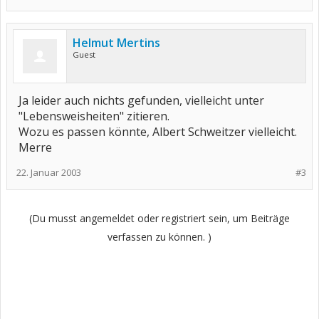
Helmut Mertins
Guest
Ja leider auch nichts gefunden, vielleicht unter
"Lebensweisheiten" zitieren.
Wozu es passen könnte, Albert Schweitzer vielleicht.
Merre
22. Januar 2003
#3
(Du musst angemeldet oder registriert sein, um Beiträge
verfassen zu können. )