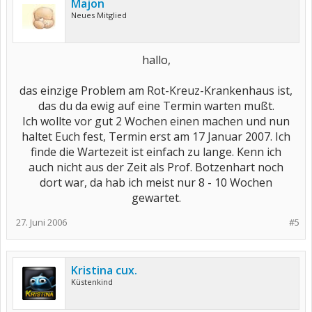
Majon
Neues Mitglied
hallo,
das einzige Problem am Rot-Kreuz-Krankenhaus ist,
das du da ewig auf eine Termin warten mußt.
Ich wollte vor gut 2 Wochen einen machen und nun
haltet Euch fest, Termin erst am 17 Januar 2007. Ich
finde die Wartezeit ist einfach zu lange. Kenn ich
auch nicht aus der Zeit als Prof. Botzenhart noch
dort war, da hab ich meist nur 8 - 10 Wochen
gewartet.​
27. Juni 2006
#5
Kristina cux.
Küstenkind