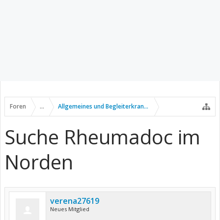
Foren
...
Allgemeines und Begleiterkrankungen
Suche Rheumadoc im
Norden
verena27619
Neues Mitglied