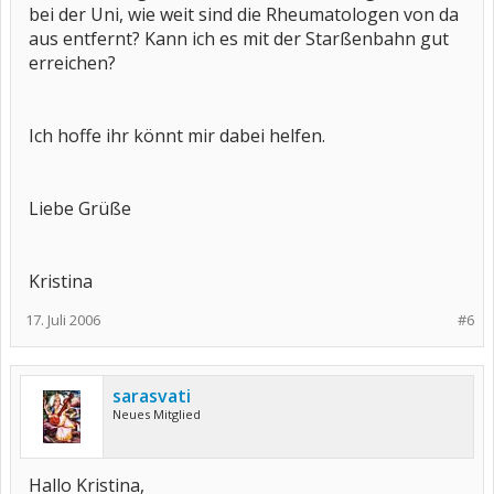
bei der Uni, wie weit sind die Rheumatologen von da
aus entfernt? Kann ich es mit der Starßenbahn gut
erreichen?
Ich hoffe ihr könnt mir dabei helfen.
Liebe Grüße
Kristina
17. Juli 2006
#6
sarasvati
Neues Mitglied
Hallo Kristina,