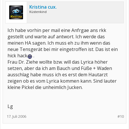
Kristina cux.
Küstenkind
Ich habe vorhin per mail eine Anfrgae ans rkk
gestellt und warte auf antwort. Ich werde das
meinen HA sagen. Ich muss eh zu ihm wenn das
neue Tensgerät bei mir eingetroffen ist. Das ist ein
hick hack
.
Frau Dr. Ziehe wollte bzw. will das Lyrica höher
setzen, aber da ich am Bauch und Füße + Waden
ausschlag habe muss ich es erst dem Hautarzt
zeigen ob es vom Lyrica kommen kann. Sind lauter
kleine Pickel die unheimlich Jucken.
Lg
17. Juli 2006
#10