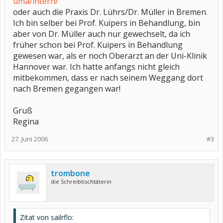
uma/intern/
oder auch die Praxis Dr. Lührs/Dr. Müller in Bremen.
Ich bin selber bei Prof. Kuipers in Behandlung, bin
aber von Dr. Müller auch nur gewechselt, da ich
früher schon bei Prof. Kuipers in Behandlung
gewesen war, als er noch Oberarzt an der Uni-Klinik
Hannover war. Ich hatte anfangs nicht gleich
mitbekommen, dass er nach seinem Weggang dort
nach Bremen gegangen war!
Gruß
Regina
27. Juni 2006
#3
trombone
die Schreibtischtäterin
Zitat von sailrflo: