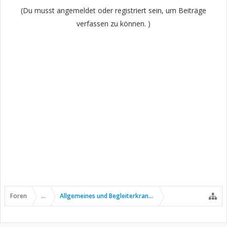
(Du musst angemeldet oder registriert sein, um Beiträge
verfassen zu können. )
Foren
...
Allgemeines und Begleiterkrankungen