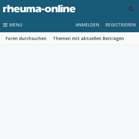
MENU
ANMELDEN
REGISTRIEREN
Foren durchsuchen
Themen mit aktuellen Beiträgen