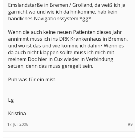
Emslandstarße in Bremen / Grolland, da weiß ich ja
garnicht wo und wie ich da hinkomme, hab kein
handliches Navigationssystem *gg*
Wenn die auch keine neuen Patienten dieses Jahr
annimmt muss ich ins DRK Krankenhaus in Bremen,
und wo ist das und wie komme ich dahin? Wenn es
da auch nicht klappen sollte muss ich mich mit
meinem Doc hier in Cux wieder in Verbindung
setzen, denn das muss geregelt sein.
Puh was für ein mist.
Lg
Kristina
17. Juli 2006
#9