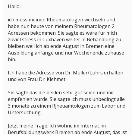
Hallo,
ich muss meinen Rheumatologen wechseln und
habe nun heute von meinem Rheumatologen 2
Adressen bekommen. Sie sagte es wäre für mich
zuviel stress in Cuxhaven weiter in Behandlung zu
bleiben weil ich ab ende August in Bremen eine
Ausbildung anfange und nur Wochenende zuhause
bin.
Ich habe die Adresse von Dr. Müller/Lührs erhalten
und von Frau Dr. Klehmet
Sie sagte das die beiden sehr gut seien und mir
empfehlen würde. Sie sagte ich muss unbedingt alle
3 monate zu einem Rjheuamtologen zum Labor und
Untersuchung.
Jetzt meine Frage: Ich wohne im Internat im
Berufsbildungswerk Bremen ab ende August, das ist