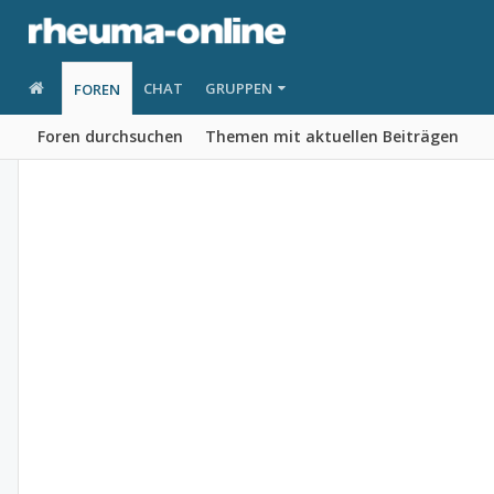
CHAT
GRUPPEN
FOREN
Foren durchsuchen
Themen mit aktuellen Beiträgen