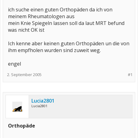
ich suche einen guten Orthopäden da ich von
meinem Rheumatologen aus
mein Knie Spiegeln lassen soll da laut MRT befund
was nicht OK ist
Ich kenne aber keinen guten Orthopäden un die von
ihm empfholen wurden sind zuweit weg.
engel
2. September 2005
#1
Lucia2801
Lucia2801
Orthopäde