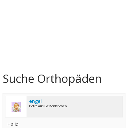
Suche Orthopäden
engel
Petra aus Gelsenkirchen
Hallo