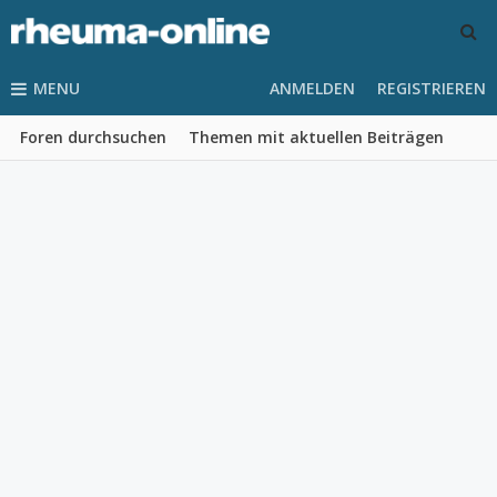
MENU
ANMELDEN
REGISTRIEREN
Foren durchsuchen
Themen mit aktuellen Beiträgen