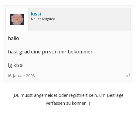
kissi
Neues Mitglied
hallo
hast grad eine pn von mir bekommen
lg kissi
16. Januar 2008
#3
(Du musst angemeldet oder registriert sein, um Beiträge
verfassen zu können. )