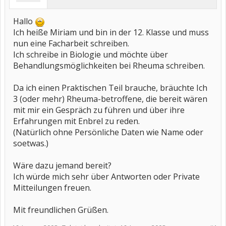
Hallo
Ich heiße Miriam und bin in der 12. Klasse und muss
nun eine Facharbeit schreiben.
Ich schreibe in Biologie und möchte über
Behandlungsmöglichkeiten bei Rheuma schreiben.
Da ich einen Praktischen Teil brauche, bräuchte Ich
3 (oder mehr) Rheuma-betroffene, die bereit wären
mit mir ein Gespräch zu führen und über ihre
Erfahrungen mit Enbrel zu reden.
(Natürlich ohne Persönliche Daten wie Name oder
soetwas.)
Wäre dazu jemand bereit?
Ich würde mich sehr über Antworten oder Private
Mitteilungen freuen.
Mit freundlichen Grüßen.