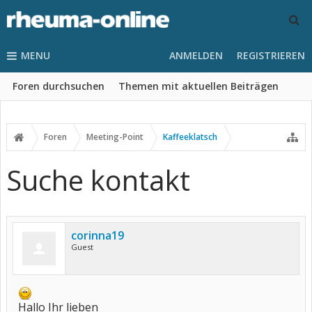
MENU
ANMELDEN
REGISTRIEREN
Foren durchsuchen
Themen mit aktuellen Beiträgen
Foren
Meeting-Point
Kaffeeklatsch
Suche kontakt
corinna19
Guest
Hallo Ihr lieben