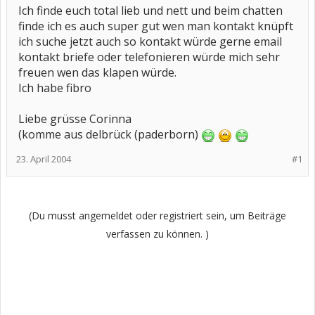
Ich finde euch total lieb und nett und beim chatten
finde ich es auch super gut wen man kontakt knüpft
ich suche jetzt auch so kontakt würde gerne email
kontakt briefe oder telefonieren würde mich sehr
freuen wen das klapen würde.
Ich habe fibro
Liebe grüsse Corinna
(komme aus delbrück (paderborn)
23. April 2004
#1
(Du musst angemeldet oder registriert sein, um Beiträge
verfassen zu können. )