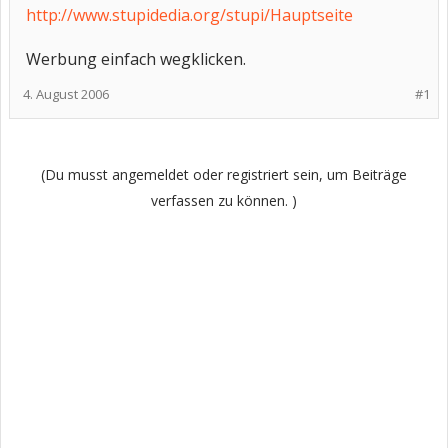
http://www.stupidedia.org/stupi/Hauptseite
Werbung einfach wegklicken.
4. August 2006
#1
(Du musst angemeldet oder registriert sein, um Beiträge
verfassen zu können. )