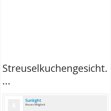
Streuselkuchengesicht.
...
Sunlight
Neues Mitglied