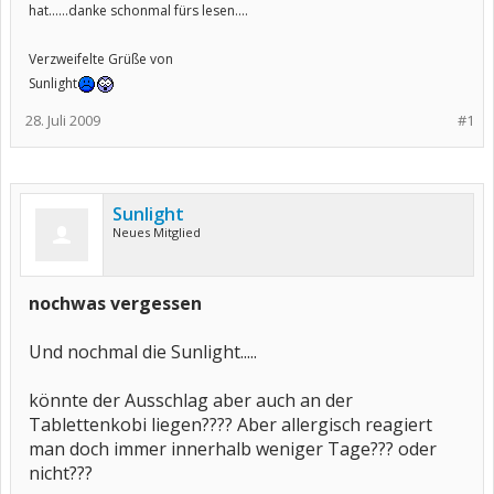
hat......danke schonmal fürs lesen....
Verzweifelte Grüße von
Sunlight
28. Juli 2009
#1
Sunlight
Neues Mitglied
nochwas vergessen
Und nochmal die Sunlight.....
könnte der Ausschlag aber auch an der
Tablettenkobi liegen???? Aber allergisch reagiert
man doch immer innerhalb weniger Tage??? oder
nicht???