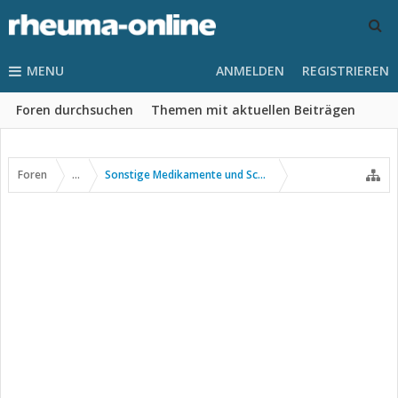
MENU
ANMELDEN
REGISTRIEREN
Foren durchsuchen
Themen mit aktuellen Beiträgen
Foren
...
Sonstige Medikamente und Schmerztherapie