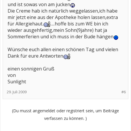
und ist sowas von am jucken
Die Creme hab ich natürlich weggelassen,ich habe
mir jetzt eine aus der Apotheke holen lassen,extra
für Allergiehaut.
....hoffe bis zum WE bin ich
wieder ausgehfertig,mein Sohn(9jahre) hat ja
Sommerferien und ich muss in der Bude hängen
Wünsche euch allen einen schönen Tag und vielen
Dank für eure Antworten
einen sonnigen Gruß
von
Sunlight
29. Juli 2009
#6
(Du musst angemeldet oder registriert sein, um Beiträge
verfassen zu können. )