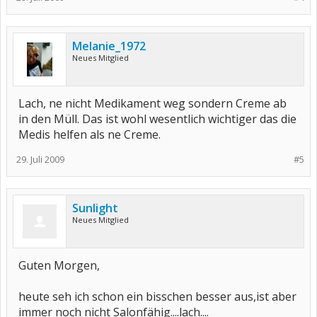
Melanie_1972
Neues Mitglied
Lach, ne nicht Medikament weg sondern Creme ab
in den Müll. Das ist wohl wesentlich wichtiger das die
Medis helfen als ne Creme.
29. Juli 2009
#5
Sunlight
Neues Mitglied
Guten Morgen,
heute seh ich schon ein bisschen besser aus,ist aber
immer noch nicht Salonfähig....lach....