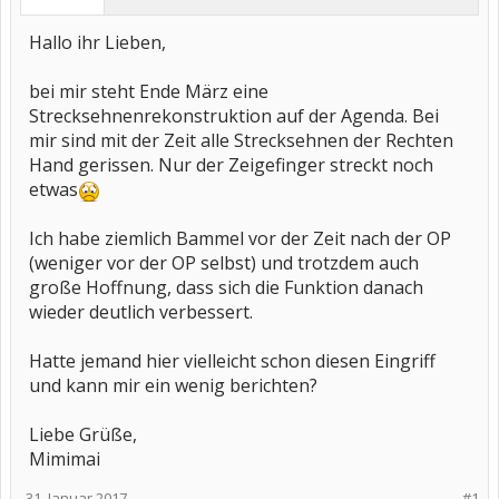
Hallo ihr Lieben,
bei mir steht Ende März eine
Strecksehnenrekonstruktion auf der Agenda. Bei
mir sind mit der Zeit alle Strecksehnen der Rechten
Hand gerissen. Nur der Zeigefinger streckt noch
etwas
Ich habe ziemlich Bammel vor der Zeit nach der OP
(weniger vor der OP selbst) und trotzdem auch
große Hoffnung, dass sich die Funktion danach
wieder deutlich verbessert.
Hatte jemand hier vielleicht schon diesen Eingriff
und kann mir ein wenig berichten?
Liebe Grüße,
Mimimai
31. Januar 2017
#1