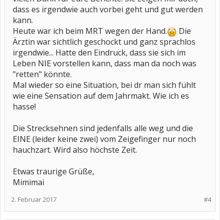
dass es irgendwie auch vorbei geht und gut werden
kann.
Heute war ich beim MRT wegen der Hand.
Die
Ärztin war sichtlich geschockt und ganz sprachlos
irgendwie... Hatte den Eindruck, dass sie sich im
Leben NIE vorstellen kann, dass man da noch was
"retten" könnte.
Mal wieder so eine Situation, bei dr man sich fühlt
wie eine Sensation auf dem Jahrmakt. Wie ich es
hasse!
Die Strecksehnen sind jedenfalls alle weg und die
EINE (leider keine zwei) vom Zeigefinger nur noch
hauchzart. Wird also höchste Zeit.
Etwas traurige Grüße,
Mimimai
2. Februar 2017
#4