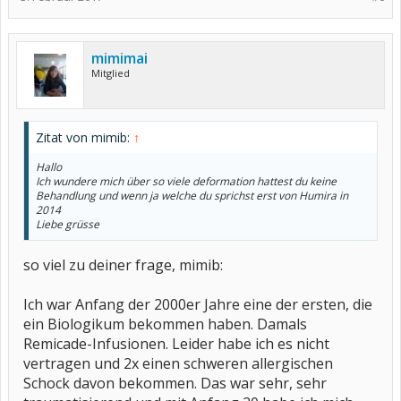
mimimai
Mitglied
Zitat von mimib:
↑
Hallo
Ich wundere mich über so viele deformation hattest du keine
Behandlung und wenn ja welche du sprichst erst von Humira in
2014
Liebe grüsse
so viel zu deiner frage, mimib:
Ich war Anfang der 2000er Jahre eine der ersten, die
ein Biologikum bekommen haben. Damals
Remicade-Infusionen. Leider habe ich es nicht
vertragen und 2x einen schweren allergischen
Schock davon bekommen. Das war sehr, sehr