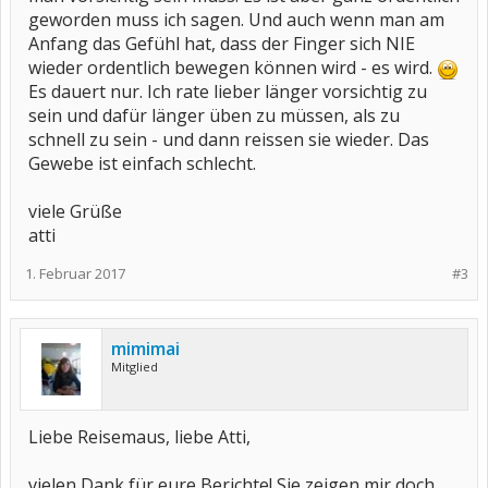
geworden muss ich sagen. Und auch wenn man am
Anfang das Gefühl hat, dass der Finger sich NIE
wieder ordentlich bewegen können wird - es wird.
Es dauert nur. Ich rate lieber länger vorsichtig zu
sein und dafür länger üben zu müssen, als zu
schnell zu sein - und dann reissen sie wieder. Das
Gewebe ist einfach schlecht.
viele Grüße
atti
1. Februar 2017
#3
mimimai
Mitglied
Liebe Reisemaus, liebe Atti,
vielen Dank für eure Berichte! Sie zeigen mir doch,