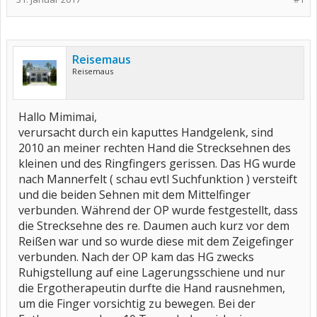
Reisemaus
Reisemaus
Hallo Mimimai,
verursacht durch ein kaputtes Handgelenk, sind
2010 an meiner rechten Hand die Strecksehnen des
kleinen und des Ringfingers gerissen. Das HG wurde
nach Mannerfelt ( schau evtl Suchfunktion ) versteift
und die beiden Sehnen mit dem Mittelfinger
verbunden. Während der OP wurde festgestellt, dass
die Strecksehne des re. Daumen auch kurz vor dem
Reißen war und so wurde diese mit dem Zeigefinger
verbunden. Nach der OP kam das HG zwecks
Ruhigstellung auf eine Lagerungsschiene und nur
die Ergotherapeutin durfte die Hand rausnehmen,
um die Finger vorsichtig zu bewegen. Bei der