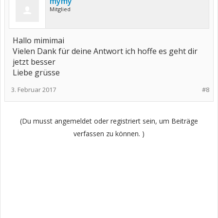
mymy
Mitglied
Hallo mimimai
Vielen Dank für deine Antwort ich hoffe es geht dir
jetzt besser
Liebe grüsse
3. Februar 2017
#8
(Du musst angemeldet oder registriert sein, um Beiträge
verfassen zu können. )