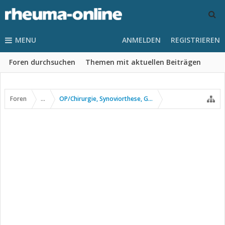
MENU
ANMELDEN
REGISTRIEREN
Foren durchsuchen
Themen mit aktuellen Beiträgen
Foren
...
OP/Chirurgie, Synoviorthese, Gelenkpunktion usw.