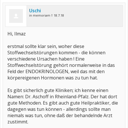
Uschi
in memoriam † 18.7.18
Hi, Ilmaz
erstmal sollte klar sein, woher diese
Stoffwechselstörungen kommen - die können
verschiedene Ursachen haben ! Eine
Stoffwechselstörung gehört normalerweise in das
Feld der ENDOKRINOLOGEN, weil das mit den
körpereigenen Hormonen was zu tun hat.
Es gibt sicherlich gute Kliniken; ich kenne einen
Namen: Dr. Aschoff in Rheinland-Pfalz. Der hat dort
gute Methoden. Es gibt auch gute Heilpraktiker, die
dagegen was tun können - allerdings sollte man
niemals was tun, ohne daß der behandelnde Arzt
zustimmt.