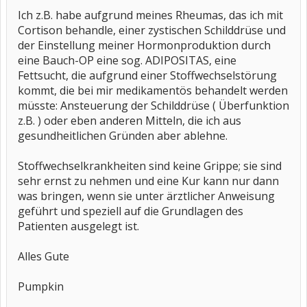
Ich z.B. habe aufgrund meines Rheumas, das ich mit
Cortison behandle, einer zystischen Schilddrüse und
der Einstellung meiner Hormonproduktion durch
eine Bauch-OP eine sog. ADIPOSITAS, eine
Fettsucht, die aufgrund einer Stoffwechselstörung
kommt, die bei mir medikamentös behandelt werden
müsste: Ansteuerung der Schilddrüse ( Überfunktion
z.B. ) oder eben anderen Mitteln, die ich aus
gesundheitlichen Gründen aber ablehne.
Stoffwechselkrankheiten sind keine Grippe; sie sind
sehr ernst zu nehmen und eine Kur kann nur dann
was bringen, wenn sie unter ärztlicher Anweisung
geführt und speziell auf die Grundlagen des
Patienten ausgelegt ist.
Alles Gute
Pumpkin