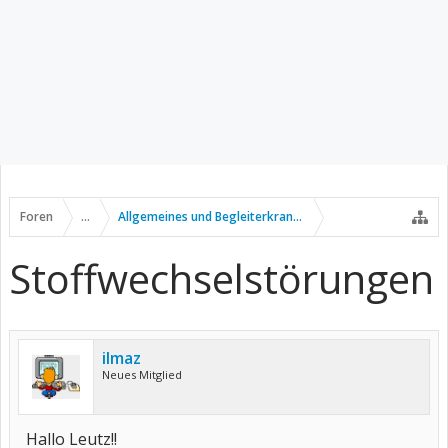
Foren
...
Allgemeines und Begleiterkrankungen
Stoffwechselstörungen
ilmaz
Neues Mitglied
Hallo Leutz!!