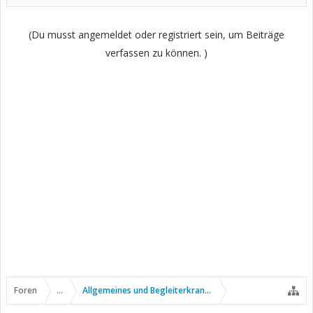
(Du musst angemeldet oder registriert sein, um Beiträge
verfassen zu können. )
Foren
...
Allgemeines und Begleiterkrankungen