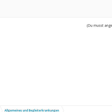
(Du musst angem
Allgemeines und Begleiterkrankungen