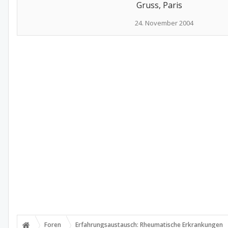
Gruss, Paris
24. November 2004
Foren
Erfahrungsaustausch: Rheumatische Erkrankungen