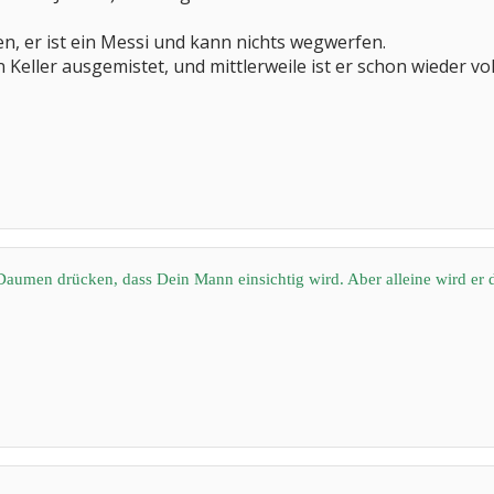
, er ist ein Messi und kann nichts wegwerfen.
Keller ausgemistet, und mittlerweile ist er schon wieder vol
Daumen drücken, dass Dein Mann einsichtig wird. Aber alleine wird er 