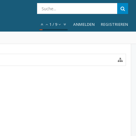
1
/
9
ANMELDEN
REGISTRIEREN