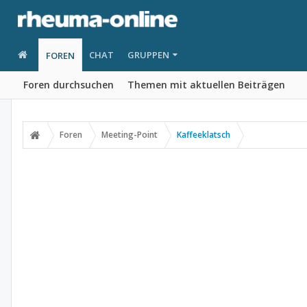
CHAT
GRUPPEN
FOREN
Foren durchsuchen
Themen mit aktuellen Beiträgen
Foren
Meeting-Point
Kaffeeklatsch