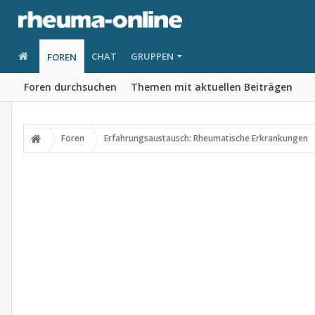
CHAT
GRUPPEN
FOREN
Foren durchsuchen
Themen mit aktuellen Beiträgen
Foren
Erfahrungsaustausch: Rheumatische Erkrankungen