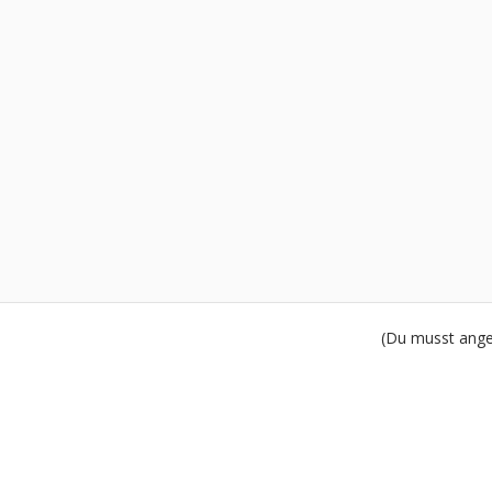
(Du musst angem