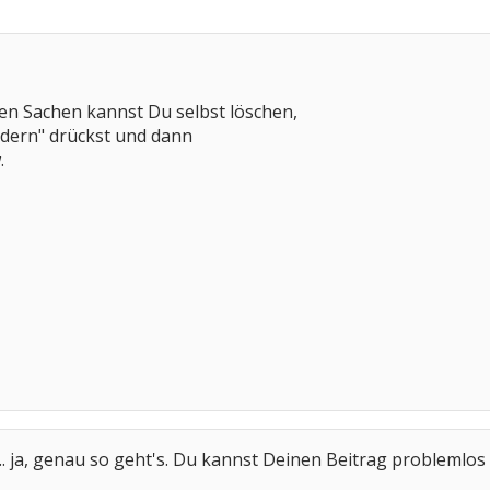
en Sachen kannst Du selbst löschen,
dern" drückst und dann
.
... ja, genau so geht's. Du kannst Deinen Beitrag problemlos