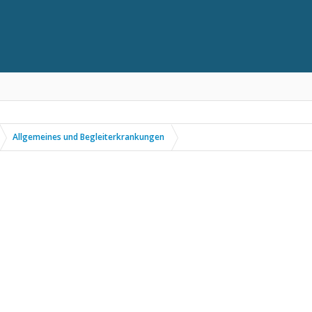
Allgemeines und Begleiterkrankungen