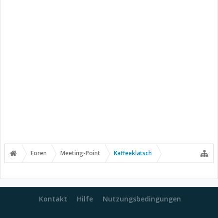
Foren
Meeting-Point
Kaffeeklatsch
Kontakt
Hilfe
Nutzungsbedingungen