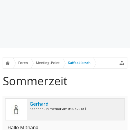
Foren
Meeting-Point
Kaffeeklatsch
Sommerzeit
Gerhard
Badener - in memoriam 08.07.2010 †
Hallo Mitnand