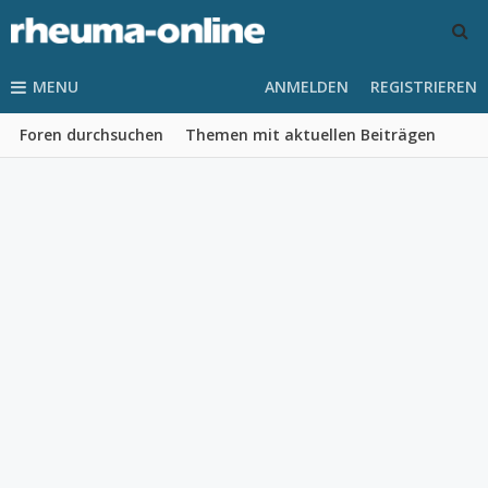
MENU
ANMELDEN
REGISTRIEREN
Foren durchsuchen
Themen mit aktuellen Beiträgen