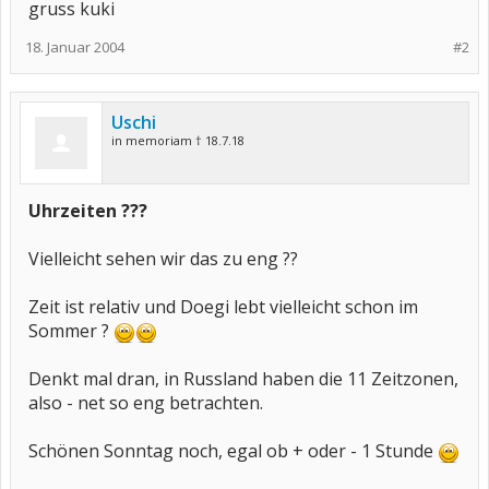
gruss kuki
18. Januar 2004
#2
Uschi
in memoriam † 18.7.18
Uhrzeiten ???
Vielleicht sehen wir das zu eng ??
Zeit ist relativ und Doegi lebt vielleicht schon im
Sommer ?
Denkt mal dran, in Russland haben die 11 Zeitzonen,
also - net so eng betrachten.
Schönen Sonntag noch, egal ob + oder - 1 Stunde