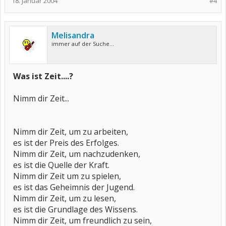
18. Januar 2004
#4
Melisandra
immer auf der Suche...
Was ist Zeit....?
Nimm dir Zeit...
Nimm dir Zeit, um zu arbeiten,
es ist der Preis des Erfolges.
Nimm dir Zeit, um nachzudenken,
es ist die Quelle der Kraft.
Nimm dir Zeit um zu spielen,
es ist das Geheimnis der Jugend.
Nimm dir Zeit, um zu lesen,
es ist die Grundlage des Wissens.
Nimm dir Zeit, um freundlich zu sein,