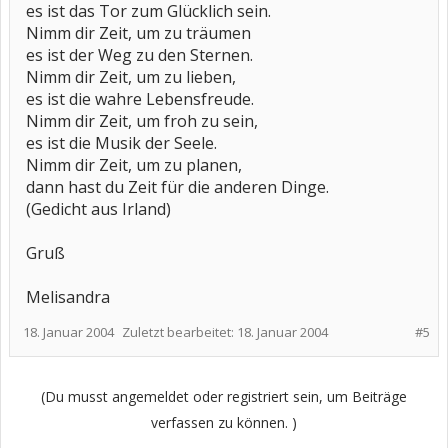
es ist das Tor zum Glücklich sein.
Nimm dir Zeit, um zu träumen
es ist der Weg zu den Sternen.
Nimm dir Zeit, um zu lieben,
es ist die wahre Lebensfreude.
Nimm dir Zeit, um froh zu sein,
es ist die Musik der Seele.
Nimm dir Zeit, um zu planen,
dann hast du Zeit für die anderen Dinge.
(Gedicht aus Irland)
Gruß
Melisandra
18. Januar 2004
Zuletzt bearbeitet:
18. Januar 2004
#5
(Du musst angemeldet oder registriert sein, um Beiträge
verfassen zu können. )