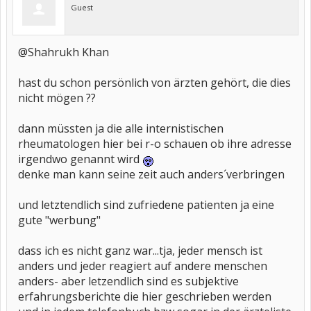
Guest
@Shahrukh Khan
hast du schon persönlich von ärzten gehört, die dies
nicht mögen ??
dann müssten ja die alle internistischen
rheumatologen hier bei r-o schauen ob ihre adresse
irgendwo genannt wird
denke man kann seine zeit auch anders´verbringen
und letztendlich sind zufriedene patienten ja eine
gute "werbung"
dass ich es nicht ganz war...tja, jeder mensch ist
anders und jeder reagiert auf andere menschen
anders- aber letzendlich sind es subjektive
erfahrungsberichte die hier geschrieben werden