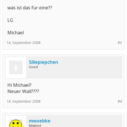
was ist das für eine??
LG
Michael
14. September 2008
#3
Sillepiepchen
Guest
Hi Michael?
Neuer Wall????
14. September 2008
#4
mwoebke
Mitglied