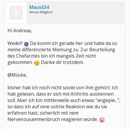
Maus634
Neues Mitglied
Hi Andreas,
Wedel?
Da komm ich gerade her und habe da so
meine differenzierte Meinung zu. Zur Beurteilung
des Chefarztes bin ich mangels Zeit nicht
gekommen.
Danke dir trotzdem.
@Mücke,
bisher hab ich noch nicht soviel von ihm gehört. Ich
hab gelesen, dass er sich mit Arthritis auskennen
soll. Aber ich bin mittlerweile auch etwas "angepie...",
so dass ich auf eine solche Reaktion wie du sie
erfahren hast, sicherlich mit nem
Nervenzusammenbruch reagieren würde.