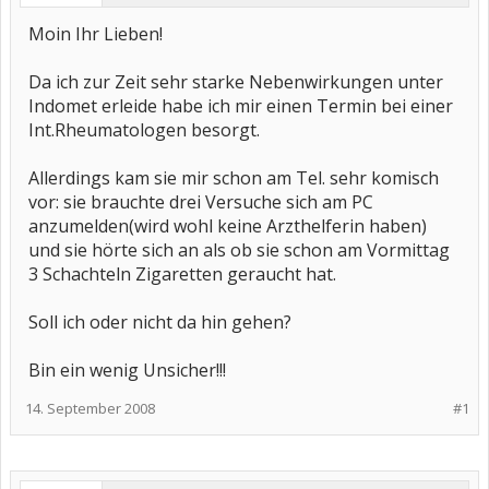
Moin Ihr Lieben!
Da ich zur Zeit sehr starke Nebenwirkungen unter
Indomet erleide habe ich mir einen Termin bei einer
Int.Rheumatologen besorgt.
Allerdings kam sie mir schon am Tel. sehr komisch
vor: sie brauchte drei Versuche sich am PC
anzumelden(wird wohl keine Arzthelferin haben)
und sie hörte sich an als ob sie schon am Vormittag
3 Schachteln Zigaretten geraucht hat.
Soll ich oder nicht da hin gehen?
Bin ein wenig Unsicher!!!
14. September 2008
#1