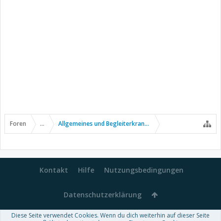
Foren
...
Allgemeines und Begleiterkrankungen
Kontakt
Hilfe
Nutzungsbedingungen
Datenschutzerklärung
Diese Seite verwendet Cookies. Wenn du dich weiterhin auf dieser Seite