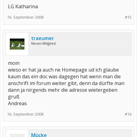
LG Katharina
16. September 2008
#15
traeumer
Neues Mitglied
moin
wieso er hat ja auch ne Homepage ud ich glaube
kaum das ein doc was dagegen hat wenn man die
anschrift im forum weiter gibt, denn da dürfte man
dann ja nirgends mehr die adresse wietergeben
gruß
Andreas
16. September 2008
#16
Mücke