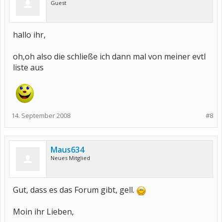
Guest
hallo ihr,
oh,oh also die schließe ich dann mal von meiner evtl
liste aus
14. September 2008
#8
Maus634
Neues Mitglied
Gut, dass es das Forum gibt, gell.
Moin ihr Lieben,