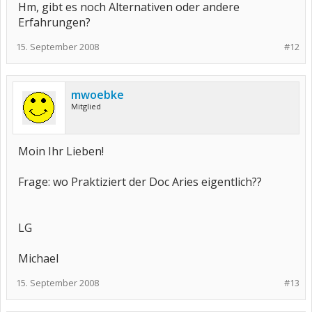
Hm, gibt es noch Alternativen oder andere
Erfahrungen?
15. September 2008
#12
mwoebke
Mitglied
Moin Ihr Lieben!
Frage: wo Praktiziert der Doc Aries eigentlich??
LG
Michael
15. September 2008
#13