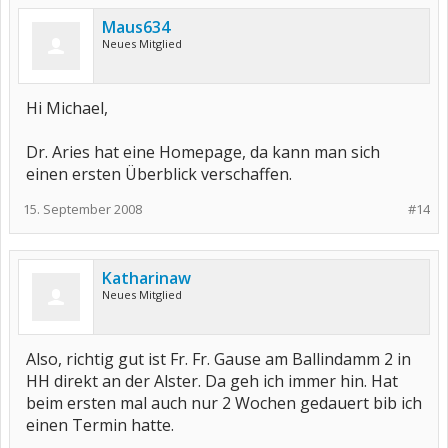
Maus634
Neues Mitglied
Hi Michael,
Dr. Aries hat eine Homepage, da kann man sich
einen ersten Überblick verschaffen.
15. September 2008
#14
Katharinaw
Neues Mitglied
Also, richtig gut ist Fr. Fr. Gause am Ballindamm 2 in
HH direkt an der Alster. Da geh ich immer hin. Hat
beim ersten mal auch nur 2 Wochen gedauert bib ich
einen Termin hatte.