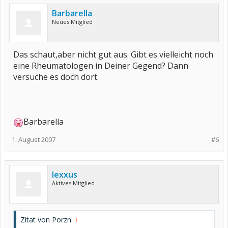
Barbarella
Neues Mitglied
Das schaut,aber nicht gut aus. Gibt es vielleicht noch
eine Rheumatologen in Deiner Gegend? Dann
versuche es doch dort.
Barbarella
1. August 2007
#6
lexxus
Aktives Mitglied
Zitat von Porzn:
↑