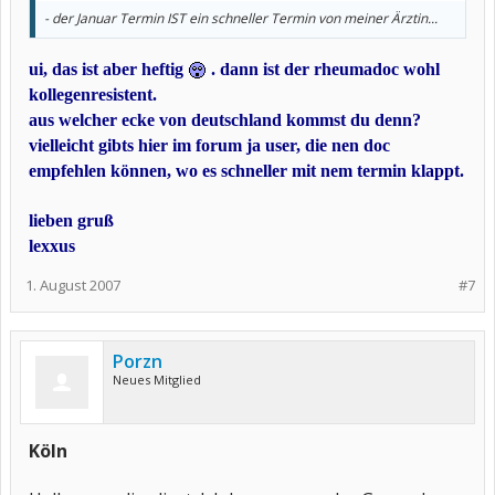
- der Januar Termin IST ein schneller Termin von meiner Ärztin...
ui, das ist aber heftig
. dann ist der rheumadoc wohl
kollegenresistent.
aus welcher ecke von deutschland kommst du denn?
vielleicht gibts hier im forum ja user, die nen doc
empfehlen können, wo es schneller mit nem termin klappt.
lieben gruß
lexxus
1. August 2007
#7
Porzn
Neues Mitglied
Köln