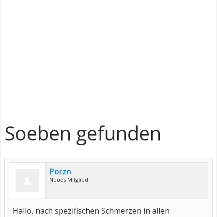
Soeben gefunden
Porzn
Neues Mitglied
Hallo, nach spezifischen Schmerzen in allen