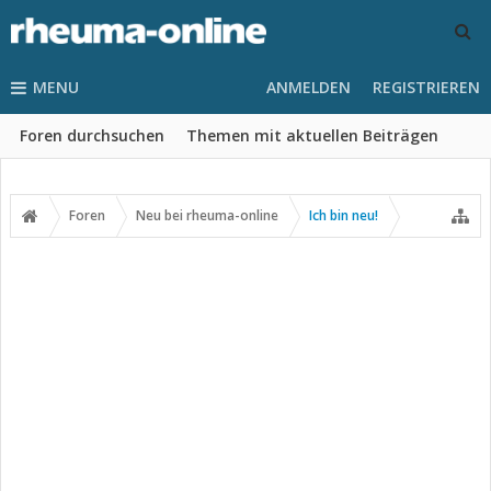
MENU
ANMELDEN
REGISTRIEREN
Foren durchsuchen
Themen mit aktuellen Beiträgen
Foren
Neu bei rheuma-online
Ich bin neu!