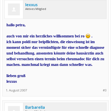
lexxus
Aktives Mitglied
hallo petra,
auch von mir ein herzliches willkommen bei ro
.
ich kann poldi nur beipflichten, die einweisung ist im
moment sicher das vernünftigste für eine schnelle diagnose
und behandlung. ansonsten könnte deine hausärztin auch
selbst versuchen einen termin beim rheumadoc für dich zu
machen. manchmal kriegt man dann schneller was.
lieben gruß
lexxus
1. August 2007
#3
Barbarella