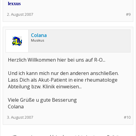
lexxus
2. August 2007
#9
Colana
Musikus
Herzlich Willkommen hier bei uns auf R-O...
Und ich kann mich nur den anderen anschließen.
Lass Dich als Akut-Patient in eine rheumatologe
Abteilung bzw. Klinik einweisen...
Viele Grüße u gute Besserung
Colana
3. August 2007
#10