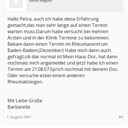
Neues Mitglied
Hallo Petra, auch ich habe diese Erfahrung
gemacht,das man sehr lange auf einen Termin
warten muss.Darum habe versucht bei mehren
Ärzten und in der Klinik Termine zu bekommen.
Bekam dann einen Termin im Rheumazentrum
Baden-Badem.(Dezember) Habe mich dann auch
gefragt,ob das normal ist.Mein Haus-Doc, hat dann
nochmals mich angemeldet und jetzt habe ich einen
Termin am 21.08.07.Sprich nochmal mit deinem Doc.
Oder versuche esbei einem anderen
Rheumatologen.
Mit Liebe Grüße
Barbarella
1. August 2007
#4