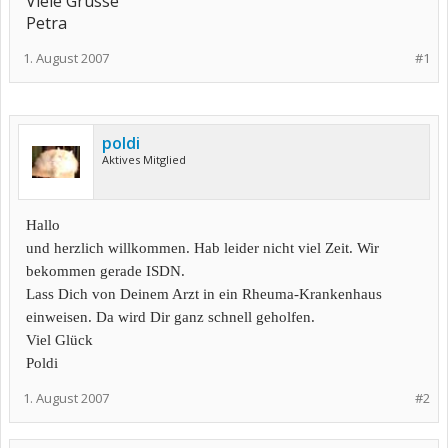
Viele Grüsse
Petra
1. August 2007
#1
poldi
Aktives Mitglied
Hallo
und herzlich willkommen. Hab leider nicht viel Zeit. Wir
bekommen gerade ISDN.
Lass Dich von Deinem Arzt in ein Rheuma-Krankenhaus
einweisen. Da wird Dir ganz schnell geholfen.
Viel Glück
Poldi
1. August 2007
#2