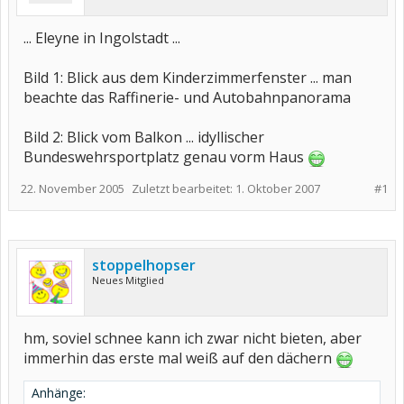
... Eleyne in Ingolstadt ...
Bild 1: Blick aus dem Kinderzimmerfenster ... man
beachte das Raffinerie- und Autobahnpanorama
Bild 2: Blick vom Balkon ... idyllischer
Bundeswehrsportplatz genau vorm Haus
22. November 2005
Zuletzt bearbeitet:
1. Oktober 2007
#1
stoppelhopser
Neues Mitglied
hm, soviel schnee kann ich zwar nicht bieten, aber
immerhin das erste mal weiß auf den dächern
Anhänge: