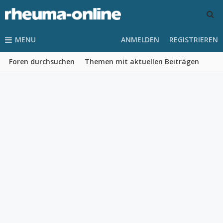
MENU
ANMELDEN
REGISTRIEREN
Foren durchsuchen
Themen mit aktuellen Beiträgen