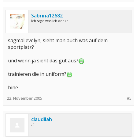
Sabrina12682
Ich sage was ich denke.
sagmal evelyn, sieht man auch was auf dem
sportplatz?
und wenn ja sieht das gut aus?
trainieren die in uniform?
bine
22. November 2005
#5
claudiiah
:-)