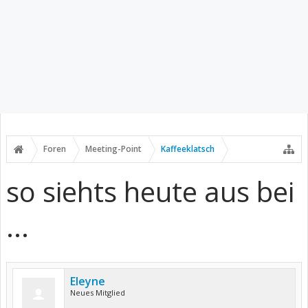
Foren
Meeting-Point
Kaffeeklatsch
so siehts heute aus bei
...
Eleyne
Neues Mitglied