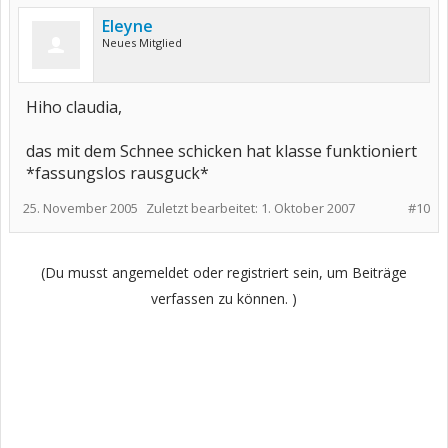
Eleyne
Neues Mitglied
Hiho claudia,
das mit dem Schnee schicken hat klasse funktioniert
*fassungslos rausguck*
25. November 2005
Zuletzt bearbeitet:
1. Oktober 2007
#10
(Du musst angemeldet oder registriert sein, um Beiträge
verfassen zu können. )