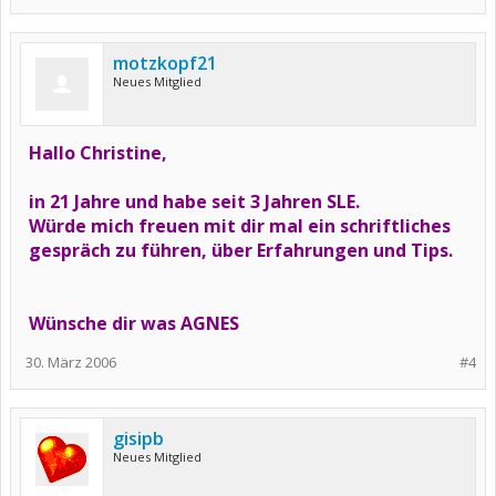
motzkopf21
Neues Mitglied
Hallo Christine,
in 21 Jahre und habe seit 3 Jahren SLE.
Würde mich freuen mit dir mal ein schriftliches
gespräch zu führen, über Erfahrungen und Tips.
Wünsche dir was AGNES
30. März 2006
#4
gisipb
Neues Mitglied