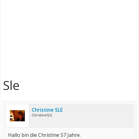
Sle
Christine SLE
ChristineSLE
Hallo bin die Christine 57 Jahre.