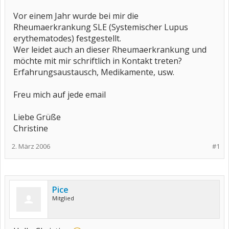
Vor einem Jahr wurde bei mir die
Rheumaerkrankung SLE (Systemischer Lupus
erythematodes) festgestellt.
Wer leidet auch an dieser Rheumaerkrankung und
möchte mit mir schriftlich in Kontakt treten?
Erfahrungsaustausch, Medikamente, usw.
Freu mich auf jede email
Liebe Grüße
Christine
2. März 2006
#1
Pice
Mitglied