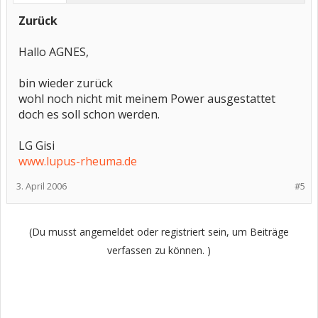
Zurück
Hallo AGNES,
bin wieder zurück
wohl noch nicht mit meinem Power ausgestattet
doch es soll schon werden.
LG Gisi
www.lupus-rheuma.de
3. April 2006
#5
(Du musst angemeldet oder registriert sein, um Beiträge
verfassen zu können. )