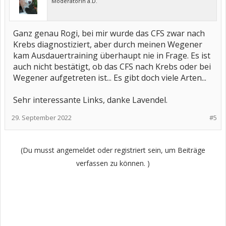
Moderatorin a.D.
Ganz genau Rogi, bei mir wurde das CFS zwar nach
Krebs diagnostiziert, aber durch meinen Wegener
kam Ausdauertraining überhaupt nie in Frage. Es ist
auch nicht bestätigt, ob das CFS nach Krebs oder bei
Wegener aufgetreten ist... Es gibt doch viele Arten...
Sehr interessante Links, danke Lavendel.
29. September 2022
#5
(Du musst angemeldet oder registriert sein, um Beiträge
verfassen zu können. )