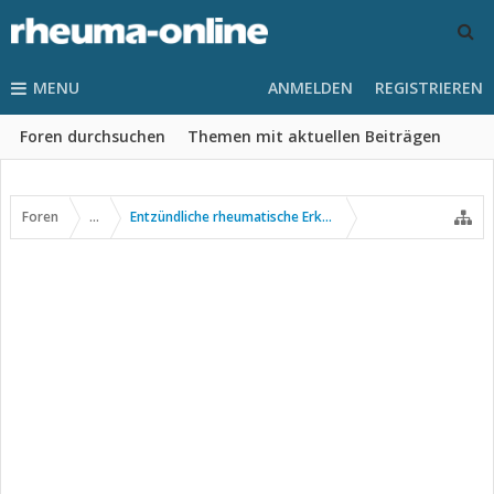
MENU
ANMELDEN
REGISTRIEREN
Foren durchsuchen
Themen mit aktuellen Beiträgen
Foren
...
Entzündliche rheumatische Erkrankungen